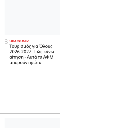
ΟΙΚΟΝΟΜΙΑ
Τουρισμός για Όλους
2026-2027: Πώς κάνω
αίτηση - Αυτά τα ΑΦΜ
μπορούν πρώτα