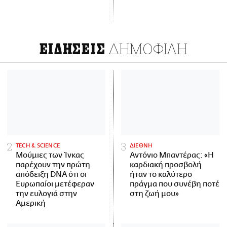
ΔΗΜΟΦΙΛΗ
ΕΙΔΗΣΕΙΣ
ΤECH & SCIENCE
ΔΙΕΘΝΗ
Μούμιες των Ίνκας
Αντόνιο Μπαντέρας: «Η
παρέχουν την πρώτη
καρδιακή προσβολή
απόδειξη DNA ότι οι
ήταν το καλύτερο
Ευρωπαίοι μετέφεραν
πράγμα που συνέβη ποτέ
την ευλογιά στην
στη ζωή μου»
Αμερική