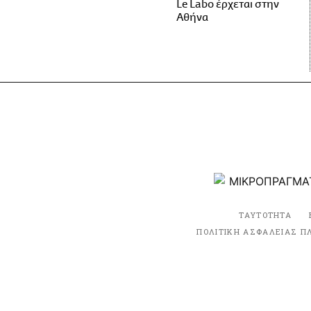
Le Labo έρχεται στην
Αθήνα
ΤΑΥΤΟΤΗΤΑ
ΠΟΛΙΤΙΚΗ ΑΣΦΑΛΕΙΑΣ Π