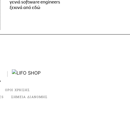
γενιά software engineers
ξεκινά από εδώ
ΟΡΟΙ ΧΡΗΣΗΣ
ES
ΣΗΜΕΙΑ ΔΙΑΝΟΜΗΣ