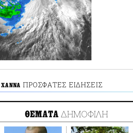
ΠΡΟΣΦΑΤΕΣ ΕΙΔΗΣΕΙΣ
 ΧΑΝΝΑ
ΔΗΜΟΦΙΛΗ
ΘΕΜΑΤΑ