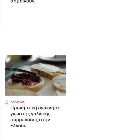
σημαίνουν;
ΕΛΛΑΔΑ
Προληπτική ανάκληση
γνωστής γαλλικής
μαρμελάδας στην
Ελλάδα