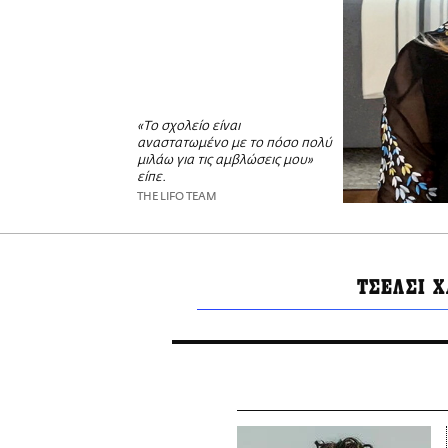
«Το σχολείο είναι
αναστατωμένο με το πόσο πολύ
μιλάω για τις αμβλώσεις μου»
είπε.
THE LIFO TEAM
ΤΣΕΛΣΙ 