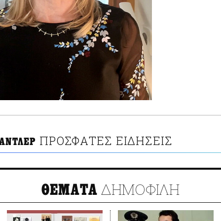
ΠΡΟΣΦΑΤΕΣ ΕΙΔΗΣΕΙΣ
ΧΑΝΤΛΕΡ
ΔΗΜΟΦΙΛΗ
ΘΕΜΑΤΑ