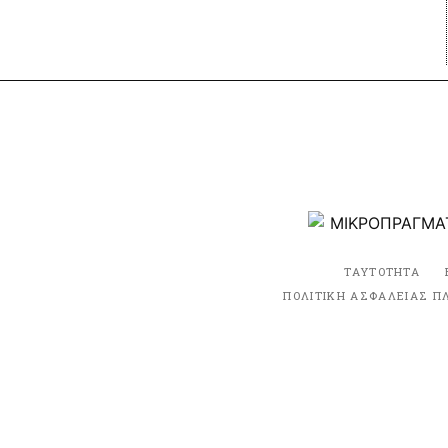
ΤΑΥΤΟΤΗΤΑ
ΠΟΛΙΤΙΚΗ ΑΣΦΑΛΕΙΑΣ Π