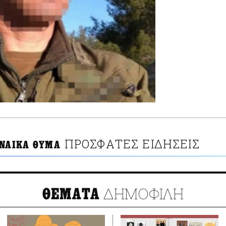
ΠΡΟΣΦΑΤΕΣ ΕΙΔΗΣΕΙΣ
ΥΝΑΙΚΑ ΘΥΜΑ
ΔΗΜΟΦΙΛΗ
ΘΕΜΑΤΑ