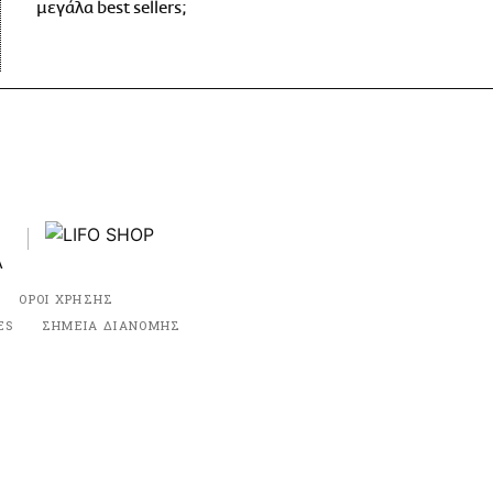
μεγάλα best sellers;
ΟΡΟΙ ΧΡΗΣΗΣ
ES
ΣΗΜΕΙΑ ΔΙΑΝΟΜΗΣ