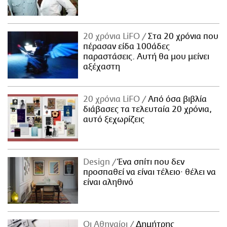
20 χρόνια LiFO
Στα 20 χρόνια που
πέρασαν είδα 100άδες
παραστάσεις. Αυτή θα μου μείνει
αξέχαστη
20 χρόνια LiFO
Από όσα βιβλία
διάβασες τα τελευταία 20 χρόνια,
αυτό ξεχωρίζεις
Design
Ένα σπίτι που δεν
προσπαθεί να είναι τέλειο· θέλει να
είναι αληθινό
Οι Αθηναίοι
Δημήτρης