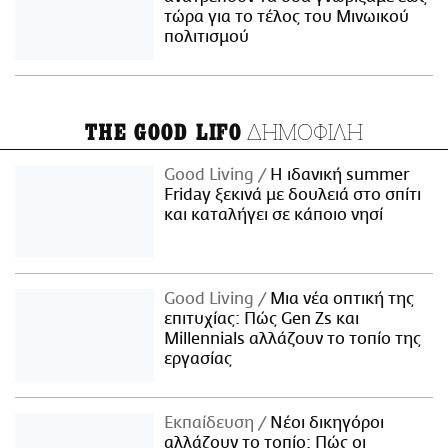
τώρα για το τέλος του Μινωικού
πολιτισμού
ΔΗΜΟΦΙΛΗ
THE GOOD LIFO
Good Living
Η ιδανική summer
Friday ξεκινά με δουλειά στο σπίτι
και καταλήγει σε κάποιο νησί
Good Living
Μια νέα οπτική της
επιτυχίας: Πώς Gen Zs και
Millennials αλλάζουν το τοπίο της
εργασίας
Εκπαίδευση
Νέοι δικηγόροι
αλλάζουν το τοπίο: Πώς οι