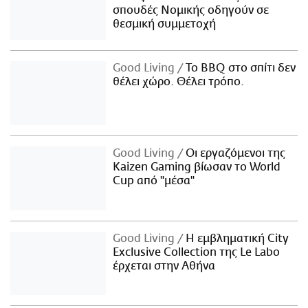
σπουδές Νομικής οδηγούν σε
θεσμική συμμετοχή
Good Living
Το BBQ στο σπίτι δεν
θέλει χώρο. Θέλει τρόπο.
Good Living
Οι εργαζόμενοι της
Kaizen Gaming βίωσαν το World
Cup από "μέσα"
Good Living
Η εμβληματική City
Exclusive Collection της Le Labo
έρχεται στην Αθήνα