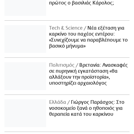
πρώτος ο βασιλιάς Κάρολος;
Τech & Science
Νέα εξέταση για
καρκίνο του παχέος εντέρου:
«Συνεχίζουμε να παραβλέπουμε το
βασικό μήνυμα»
Πολιτισμός
Βρετανία: Ανασκαφές
σε πυρηνική εγκατάσταση «θα
αλλάξουν την προϊστορία»,
υποστηρίζει αρχαιολόγος
Ελλάδα
Γιώργος Παράσχος: Στο
νοσοκομείο ξανά ο ηθοποιός για
θεραπεία κατά του καρκίνου