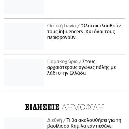
Οπτική Γωνία
Όλοι ακολουθούν
τους influencers. Και όλοι τους
περιφρονούν.
Πομακοχώρια
Στους
αρχαιότερους αγώνες πάλης με
λάδι στην Ελλάδα
ΔΗΜΟΦΙΛΗ
ΕΙΔΗΣΕΙΣ
Διεθνή
Τι θα ακολουθήσει για τη
βασίλισσα Καμίλα εάν πεθάνει