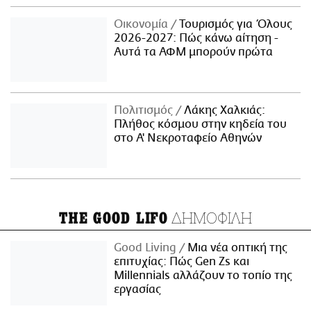
Οικονομία
Τουρισμός για Όλους
2026-2027: Πώς κάνω αίτηση -
Αυτά τα ΑΦΜ μπορούν πρώτα
Πολιτισμός
Λάκης Χαλκιάς:
Πλήθος κόσμου στην κηδεία του
στο Α' Νεκροταφείο Αθηνών
ΔΗΜΟΦΙΛΗ
THE GOOD LIFO
Good Living
Μια νέα οπτική της
επιτυχίας: Πώς Gen Zs και
Millennials αλλάζουν το τοπίο της
εργασίας