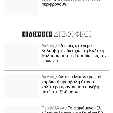
περιφρονούν.
ΔΗΜΟΦΙΛΗ
ΕΙΔΗΣΕΙΣ
Διεθνή
55 ώρες στο νερό:
Κολυμβητής διέσχισε τη Βαλτική
Θάλασσα από τη Σουηδία έως την
Πολωνία
Διεθνή
Αντόνιο Μπαντέρας: «Η
καρδιακή προσβολή ήταν το
καλύτερο πράγμα που συνέβη
ποτέ στη ζωή μου»
Περιβάλλον
Το φαινόμενο «Ελ