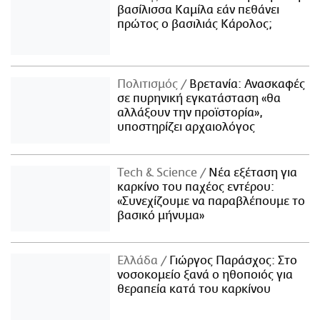
βασίλισσα Καμίλα εάν πεθάνει
πρώτος ο βασιλιάς Κάρολος;
Πολιτισμός
Βρετανία: Ανασκαφές
σε πυρηνική εγκατάσταση «θα
αλλάξουν την προϊστορία»,
υποστηρίζει αρχαιολόγος
Τech & Science
Νέα εξέταση για
καρκίνο του παχέος εντέρου:
«Συνεχίζουμε να παραβλέπουμε το
βασικό μήνυμα»
Ελλάδα
Γιώργος Παράσχος: Στο
νοσοκομείο ξανά ο ηθοποιός για
θεραπεία κατά του καρκίνου