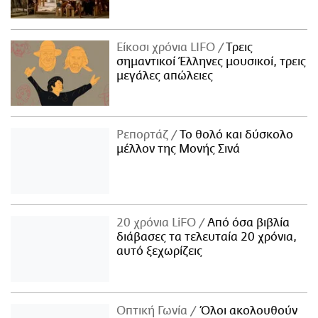
Είκοσι χρόνια LIFO
Tρεις
σημαντικοί Έλληνες μουσικοί, τρεις
μεγάλες απώλειες
Ρεπορτάζ
Το θολό και δύσκολο
μέλλον της Μονής Σινά
20 χρόνια LiFO
Από όσα βιβλία
διάβασες τα τελευταία 20 χρόνια,
αυτό ξεχωρίζεις
Οπτική Γωνία
Όλοι ακολουθούν