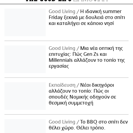
Good Living
Η ιδανική summer
Friday ξεκινά με δουλειά στο σπίτι
και καταλήγει σε κάποιο νησί
Good Living
Μια νέα οπτική της
επιτυχίας: Πώς Gen Zs και
Millennials αλλάζουν το τοπίο της
εργασίας
Εκπαίδευση
Νέοι δικηγόροι
αλλάζουν το τοπίο: Πώς οι
σπουδές Νομικής οδηγούν σε
θεσμική συμμετοχή
Good Living
Το BBQ στο σπίτι δεν
θέλει χώρο. Θέλει τρόπο.