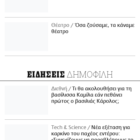
Θέατρο
Όσα ζούσαμε, τα κάναμε
θέατρο
ΔΗΜΟΦΙΛΗ
ΕΙΔΗΣΕΙΣ
Διεθνή
Τι θα ακολουθήσει για τη
βασίλισσα Καμίλα εάν πεθάνει
πρώτος ο βασιλιάς Κάρολος;
Τech & Science
Νέα εξέταση για
καρκίνο του παχέος εντέρου: