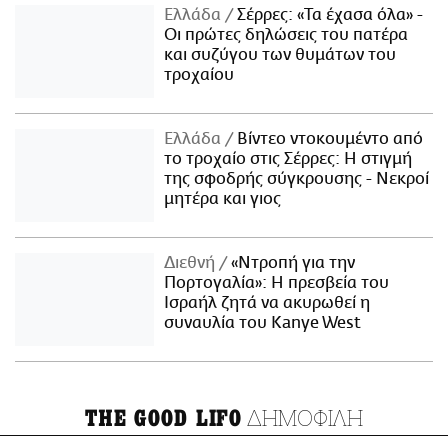
Ελλάδα
Σέρρες: «Τα έχασα όλα» -
Οι πρώτες δηλώσεις του πατέρα
και συζύγου των θυμάτων του
τροχαίου
Ελλάδα
Βίντεο ντοκουμέντο από
το τροχαίο στις Σέρρες: Η στιγμή
της σφοδρής σύγκρουσης - Νεκροί
μητέρα και γιος
Διεθνή
«Ντροπή για την
Πορτογαλία»: Η πρεσβεία του
Ισραήλ ζητά να ακυρωθεί η
συναυλία του Kanye West
ΔΗΜΟΦΙΛΗ
THE GOOD LIFO