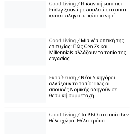
Good Living
Η ιδανική summer
Friday ξεκινά με δουλειά στο σπίτι
και καταλήγει σε κάποιο νησί
Good Living
Μια νέα οπτική της
επιτυχίας: Πώς Gen Zs και
Millennials αλλάζουν το τοπίο της
εργασίας
Εκπαίδευση
Νέοι δικηγόροι
αλλάζουν το τοπίο: Πώς οι
σπουδές Νομικής οδηγούν σε
θεσμική συμμετοχή
Good Living
Το BBQ στο σπίτι δεν
θέλει χώρο. Θέλει τρόπο.