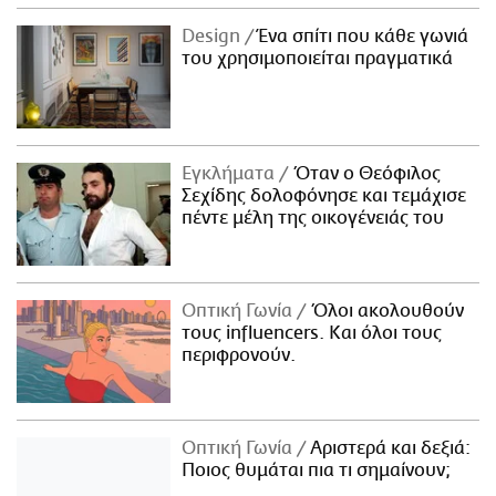
Design
Ένα σπίτι που κάθε γωνιά
του χρησιμοποιείται πραγματικά
Εγκλήματα
Όταν ο Θεόφιλος
Σεχίδης δολοφόνησε και τεμάχισε
πέντε μέλη της οικογένειάς του
Οπτική Γωνία
Όλοι ακολουθούν
τους influencers. Και όλοι τους
περιφρονούν.
Οπτική Γωνία
Αριστερά και δεξιά:
Ποιος θυμάται πια τι σημαίνουν;