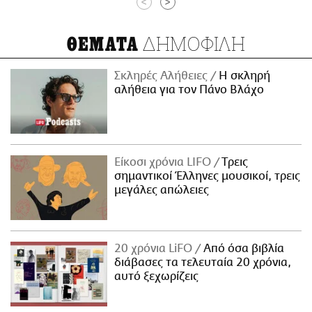
<
>
ΔΗΜΟΦΙΛΗ
ΘΕΜΑΤΑ
Σκληρές Αλήθειες
H σκληρή
αλήθεια για τον Πάνο Βλάχο
Είκοσι χρόνια LIFO
Tρεις
σημαντικοί Έλληνες μουσικοί, τρεις
μεγάλες απώλειες
20 χρόνια LiFO
Από όσα βιβλία
διάβασες τα τελευταία 20 χρόνια,
αυτό ξεχωρίζεις