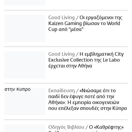
Good Living
Οι εργαζόμενοι της
Kaizen Gaming βίωσαν το World
Cup από "μέσα"
Good Living
Η εμβληματική City
Exclusive Collection της Le Labo
έρχεται στην Αθήνα
Εκπαίδευση
«Νιώσαμε ότι το
παιδί δεν έφυγε ποτέ από την
Αθήνα»: Η εμπειρία οικογενειών
που επέλεξαν σπουδές στην Κύπρο
Οδηγός Βιβλίου
Ο «Καθρέφτης»