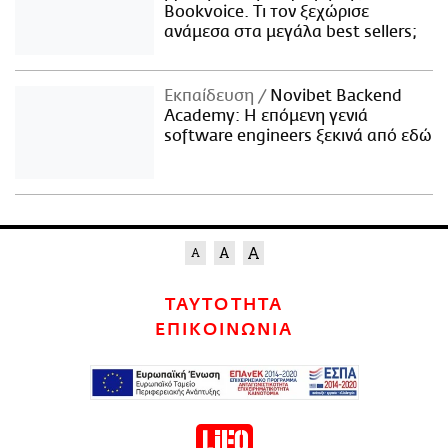
Bookvoice. Τι τον ξεχώρισε
ανάμεσα στα μεγάλα best sellers;
Εκπαίδευση
Novibet Backend
Academy: Η επόμενη γενιά
software engineers ξεκινά από εδώ
ΤΑΥΤΟΤΗΤΑ
ΕΠΙΚΟΙΝΩΝΙΑ