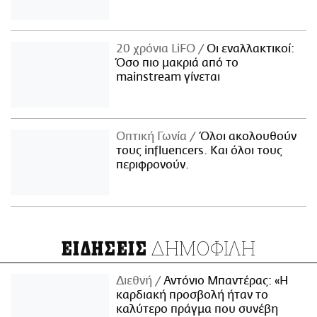
20 χρόνια LiFO
Οι εναλλακτικοί:
Όσο πιο μακριά από το
mainstream γίνεται
Οπτική Γωνία
Όλοι ακολουθούν
τους influencers. Και όλοι τους
περιφρονούν.
ΔΗΜΟΦΙΛΗ
ΕΙΔΗΣΕΙΣ
Διεθνή
Αντόνιο Μπαντέρας: «Η
καρδιακή προσβολή ήταν το
καλύτερο πράγμα που συνέβη