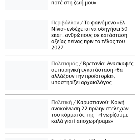
ποτέ στη ζωή μου»
Περιβάλλον
Το φαινόμενο «Ελ
Νίνιο» ενδέχεται να οδηγήσει 50
εκατ. ανθρώπους σε κατάσταση
οξείας πείνας πριν το τέλος του
2027
Πολιτισμός
Βρετανία: Ανασκαφές
σε πυρηνική εγκατάσταση «θα
αλλάξουν την προϊστορία»,
υποστηρίζει αρχαιολόγος
Πολιτική
Καρυστιανού: Κοινή
ανακοίνωση 22 πρώην στελεχών
του κόμματός της - «Γνωρίζουμε
καλά γιατί αποχωρήσαμε»