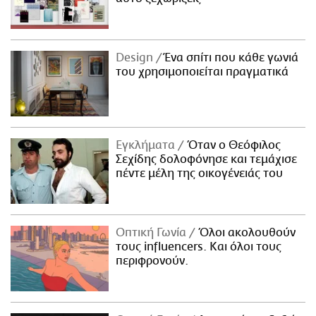
Design
Ένα σπίτι που κάθε γωνιά
του χρησιμοποιείται πραγματικά
Εγκλήματα
Όταν ο Θεόφιλος
Σεχίδης δολοφόνησε και τεμάχισε
πέντε μέλη της οικογένειάς του
Οπτική Γωνία
Όλοι ακολουθούν
τους influencers. Και όλοι τους
περιφρονούν.