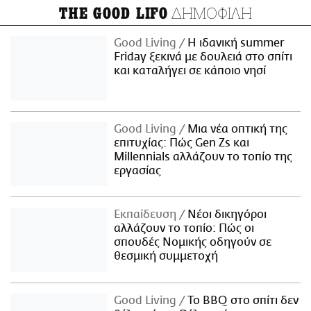
ΔΗΜΟΦΙΛΗ
THE GOOD LIFO
Good Living
Η ιδανική summer
Friday ξεκινά με δουλειά στο σπίτι
και καταλήγει σε κάποιο νησί
Good Living
Μια νέα οπτική της
επιτυχίας: Πώς Gen Zs και
Millennials αλλάζουν το τοπίο της
εργασίας
Εκπαίδευση
Νέοι δικηγόροι
αλλάζουν το τοπίο: Πώς οι
σπουδές Νομικής οδηγούν σε
θεσμική συμμετοχή
Good Living
Το BBQ στο σπίτι δεν