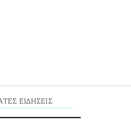
ΑΤΕΣ ΕΙΔΗΣΕΙΣ