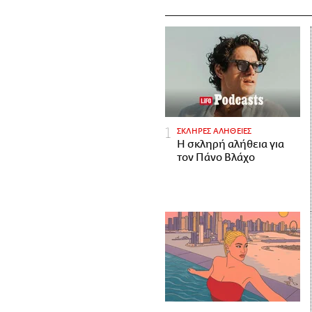
ΣΚΛΗΡΕΣ ΑΛΗΘΕΙΕΣ
H σκληρή αλήθεια για
τον Πάνο Βλάχο