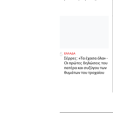
ΕΛΛΑΔΑ
Σέρρες: «Τα έχασα όλα» -
Οι πρώτες δηλώσεις του
πατέρα και συζύγου των
θυμάτων του τροχαίου