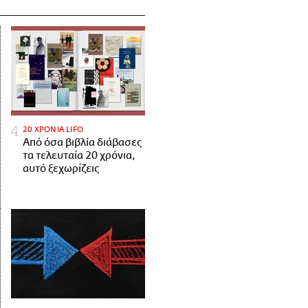
20 ΧΡΟΝΙΑ LIFO
Από όσα βιβλία διάβασες
τα τελευταία 20 χρόνια,
αυτό ξεχωρίζεις