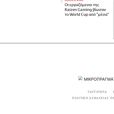
GOOD LIVING
Οι εργαζόμενοι της
Kaizen Gaming βίωσαν
το World Cup από "μέσα"
ΤΑΥΤΟΤΗΤΑ
ΠΟΛΙΤΙΚΗ ΑΣΦΑΛΕΙΑΣ Π