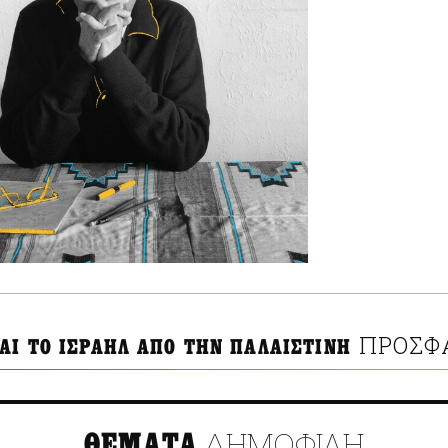
ΠΡΟΣΦ
ΑΙ ΤΟ ΙΣΡΑΗΛ ΑΠΟ ΤΗΝ ΠΑΛΑΙΣΤΙΝΗ
ΔΗΜΟΦΙΛΗ
ΘΕΜΑΤΑ