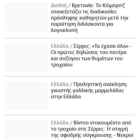
Διεθνή
Βρετανία: Το Κέιμπριτζ
επανεξετάζει τις διαδικασίες
πρόσληψης καθηγητών μετά την
παραίτηση διδάσκοντα για
λογοκλοπή
Ελλάδα
Σέρρες: «Τα έχασα όλα» -
Οι πρώτες δηλώσεις του πατέρα
και συζύγου των θυμάτων του
τροχαίου
Ελλάδα
Προληπτική ανάκληση
γνωστής γαλλικής μαρμελάδας
στην Ελλάδα
Ελλάδα
Βίντεο ντοκουμέντο από
το τροχαίο στις Σέρρες: Η στιγμή
της σφοδρής σύγκρουσης - Νεκροί