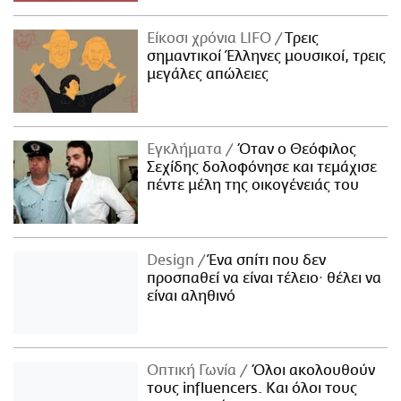
Είκοσι χρόνια LIFO
Tρεις
σημαντικοί Έλληνες μουσικοί, τρεις
μεγάλες απώλειες
Εγκλήματα
Όταν ο Θεόφιλος
Σεχίδης δολοφόνησε και τεμάχισε
πέντε μέλη της οικογένειάς του
Design
Ένα σπίτι που δεν
προσπαθεί να είναι τέλειο· θέλει να
είναι αληθινό
Οπτική Γωνία
Όλοι ακολουθούν
τους influencers. Και όλοι τους