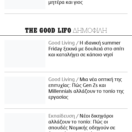
μητέρα και γιος
ΔΗΜΟΦΙΛΗ
THE GOOD LIFO
Good Living
Η ιδανική summer
Friday ξεκινά με δουλειά στο σπίτι
και καταλήγει σε κάποιο νησί
Good Living
Μια νέα οπτική της
επιτυχίας: Πώς Gen Zs και
Millennials αλλάζουν το τοπίο της
εργασίας
Εκπαίδευση
Νέοι δικηγόροι
αλλάζουν το τοπίο: Πώς οι
σπουδές Νομικής οδηγούν σε