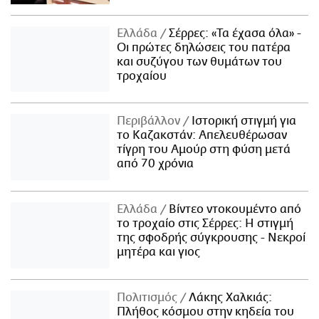
Ελλάδα
Σέρρες: «Τα έχασα όλα» -
Οι πρώτες δηλώσεις του πατέρα
και συζύγου των θυμάτων του
τροχαίου
Περιβάλλον
Ιστορική στιγμή για
το Καζακστάν: Απελευθέρωσαν
τίγρη του Αμούρ στη φύση μετά
από 70 χρόνια
Ελλάδα
Βίντεο ντοκουμέντο από
το τροχαίο στις Σέρρες: Η στιγμή
της σφοδρής σύγκρουσης - Νεκροί
μητέρα και γιος
Πολιτισμός
Λάκης Χαλκιάς:
Πλήθος κόσμου στην κηδεία του