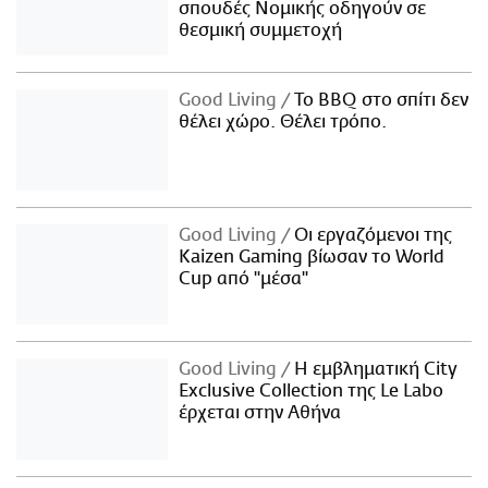
σπουδές Νομικής οδηγούν σε
θεσμική συμμετοχή
Good Living
Το BBQ στο σπίτι δεν
θέλει χώρο. Θέλει τρόπο.
Good Living
Οι εργαζόμενοι της
Kaizen Gaming βίωσαν το World
Cup από "μέσα"
Good Living
Η εμβληματική City
Exclusive Collection της Le Labo
έρχεται στην Αθήνα