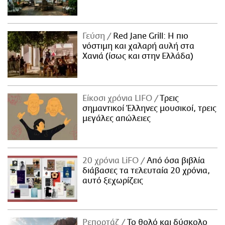
Γεύση
Red Jane Grill: Η πιο
νόστιμη και χαλαρή αυλή στα
Χανιά (ίσως και στην Ελλάδα)
Είκοσι χρόνια LIFO
Tρεις
σημαντικοί Έλληνες μουσικοί, τρεις
μεγάλες απώλειες
20 χρόνια LiFO
Από όσα βιβλία
διάβασες τα τελευταία 20 χρόνια,
αυτό ξεχωρίζεις
Ρεπορτάζ
Το θολό και δύσκολο