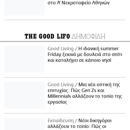
στο Α' Νεκροταφείο Αθηνών
ΔΗΜΟΦΙΛΗ
THE GOOD LIFO
Good Living
Η ιδανική summer
Friday ξεκινά με δουλειά στο σπίτι
και καταλήγει σε κάποιο νησί
Good Living
Μια νέα οπτική της
επιτυχίας: Πώς Gen Zs και
Millennials αλλάζουν το τοπίο της
εργασίας
Εκπαίδευση
Νέοι δικηγόροι
αλλάζουν το τοπίο: Πώς οι