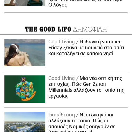
Ο λόγος
ΔΗΜΟΦΙΛΗ
THE GOOD LIFO
Good Living
Η ιδανική summer
Friday ξεκινά με δουλειά στο σπίτι
και καταλήγει σε κάποιο νησί
Good Living
Μια νέα οπτική της
επιτυχίας: Πώς Gen Zs και
Millennials αλλάζουν το τοπίο της
εργασίας
Εκπαίδευση
Νέοι δικηγόροι
αλλάζουν το τοπίο: Πώς οι
σπουδές Νομικής οδηγούν σε