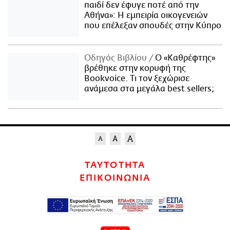
παιδί δεν έφυγε ποτέ από την
Αθήνα»: Η εμπειρία οικογενειών
που επέλεξαν σπουδές στην Κύπρο
Οδηγός Βιβλίου
Ο «Καθρέφτης»
βρέθηκε στην κορυφή της
Bookvoice. Τι τον ξεχώρισε
ανάμεσα στα μεγάλα best sellers;
ΤΑΥΤΟΤΗΤΑ
ΕΠΙΚΟΙΝΩΝΙΑ