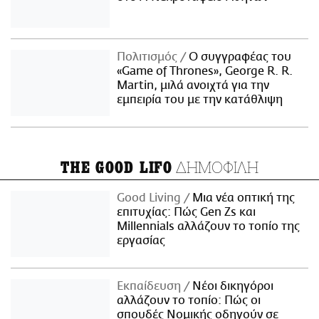
Πολιτισμός
Ο συγγραφέας του
«Game of Thrones», George R. R.
Martin, μιλά ανοιχτά για την
εμπειρία του με την κατάθλιψη
ΔΗΜΟΦΙΛΗ
THE GOOD LIFO
Good Living
Μια νέα οπτική της
επιτυχίας: Πώς Gen Zs και
Millennials αλλάζουν το τοπίο της
εργασίας
Εκπαίδευση
Νέοι δικηγόροι
αλλάζουν το τοπίο: Πώς οι
σπουδές Νομικής οδηγούν σε