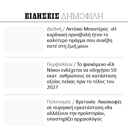
ΔΗΜΟΦΙΛΗ
ΕΙΔΗΣΕΙΣ
Διεθνή
Αντόνιο Μπαντέρας: «Η
καρδιακή προσβολή ήταν το
καλύτερο πράγμα που συνέβη
ποτέ στη ζωή μου»
Περιβάλλον
Το φαινόμενο «Ελ
Νίνιο» ενδέχεται να οδηγήσει 50
εκατ. ανθρώπους σε κατάσταση
οξείας πείνας πριν το τέλος του
2027
Πολιτισμός
Βρετανία: Ανασκαφές
σε πυρηνική εγκατάσταση «θα
αλλάξουν την προϊστορία»,
υποστηρίζει αρχαιολόγος