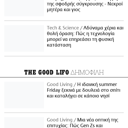
της σφοδρής σύγκρουσης - Νεκροί
μητέρα και γιος
Τech & Science
Αδύναμα χέρια και
θολή όραση: Πώς η τεχνολογία
μπορεί να επηρεάσει τη φυσική
κατάσταση
ΔΗΜΟΦΙΛΗ
THE GOOD LIFO
Good Living
Η ιδανική summer
Friday ξεκινά με δουλειά στο σπίτι
και καταλήγει σε κάποιο νησί
Good Living
Μια νέα οπτική της
επιτυχίας: Πώς Gen Zs και