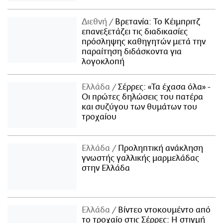
Διεθνή
Βρετανία: Το Κέιμπριτζ
επανεξετάζει τις διαδικασίες
πρόσληψης καθηγητών μετά την
παραίτηση διδάσκοντα για
λογοκλοπή
Ελλάδα
Σέρρες: «Τα έχασα όλα» -
Οι πρώτες δηλώσεις του πατέρα
και συζύγου των θυμάτων του
τροχαίου
Ελλάδα
Προληπτική ανάκληση
γνωστής γαλλικής μαρμελάδας
στην Ελλάδα
Ελλάδα
Βίντεο ντοκουμέντο από
το τροχαίο στις Σέρρες: Η στιγμή