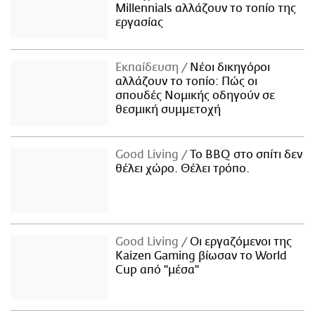
Millennials αλλάζουν το τοπίο της
εργασίας
Εκπαίδευση
Νέοι δικηγόροι
αλλάζουν το τοπίο: Πώς οι
σπουδές Νομικής οδηγούν σε
θεσμική συμμετοχή
Good Living
Το BBQ στο σπίτι δεν
θέλει χώρο. Θέλει τρόπο.
Good Living
Οι εργαζόμενοι της
Kaizen Gaming βίωσαν το World
Cup από "μέσα"