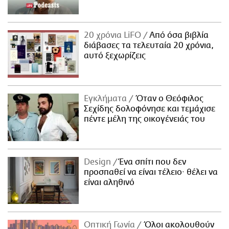
20 χρόνια LiFO
Από όσα βιβλία
διάβασες τα τελευταία 20 χρόνια,
αυτό ξεχωρίζεις
Εγκλήματα
Όταν ο Θεόφιλος
Σεχίδης δολοφόνησε και τεμάχισε
πέντε μέλη της οικογένειάς του
Design
Ένα σπίτι που δεν
προσπαθεί να είναι τέλειο· θέλει να
είναι αληθινό
Οπτική Γωνία
Όλοι ακολουθούν