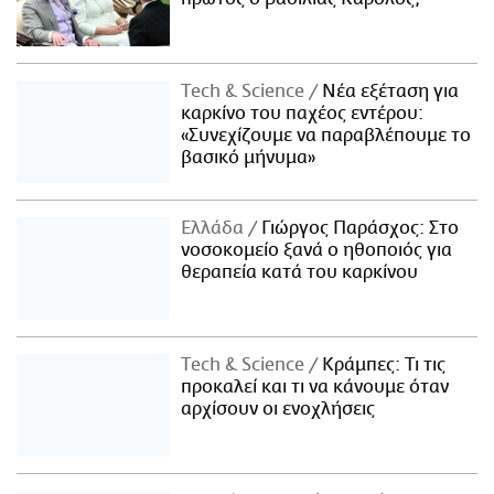
Τech & Science
Νέα εξέταση για
καρκίνο του παχέος εντέρου:
«Συνεχίζουμε να παραβλέπουμε το
βασικό μήνυμα»
Ελλάδα
Γιώργος Παράσχος: Στο
νοσοκομείο ξανά ο ηθοποιός για
θεραπεία κατά του καρκίνου
Τech & Science
Κράμπες: Τι τις
προκαλεί και τι να κάνουμε όταν
αρχίσουν οι ενοχλήσεις