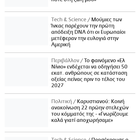
Τech & Science
Μούμιες των
Ίνκας παρέχουν την πρώτη
απόδειξη DNA ότι οι Ευρωπαίοι
μετέφεραν την ευλογιά στην
Αμερική
Περιβάλλον
Το φαινόμενο «Ελ
Νίνιο» ενδέχεται να οδηγήσει 50
εκατ. ανθρώπους σε κατάσταση
οξείας πείνας πριν το τέλος του
2027
Πολιτική
Καρυστιανού: Κοινή
ανακοίνωση 22 πρώην στελεχών
του κόμματός της - «Γνωρίζουμε
καλά γιατί αποχωρήσαμε»