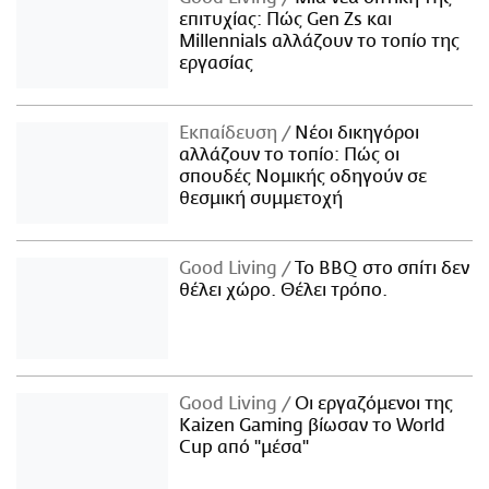
επιτυχίας: Πώς Gen Zs και
Millennials αλλάζουν το τοπίο της
εργασίας
Εκπαίδευση
Νέοι δικηγόροι
αλλάζουν το τοπίο: Πώς οι
σπουδές Νομικής οδηγούν σε
θεσμική συμμετοχή
Good Living
Το BBQ στο σπίτι δεν
θέλει χώρο. Θέλει τρόπο.
Good Living
Οι εργαζόμενοι της
Kaizen Gaming βίωσαν το World
Cup από "μέσα"