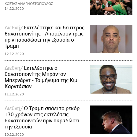
ΚΩΣΤΑΣ ΑΝΑΓΝΩΣΤΟΠΟΥΛΟΣ
14.12.2020
Διεθνή
Εκτελέστηκε και δεύτερος
θανατοποινίτης - Απομένουν τρεις
πριν παραδώσει την εξουσία ο
Τραμπ
12.12.2020
Διεθνή
Εκτελέστηκε ο
θανατοποινίτης Μπράντον
Μπερνάρντ - Το μήνυμα της Κιμ
Καρντάσιαν
11.12.2020
Διεθνή
Ο Tραμπ σπάει το ρεκόρ
130 χρόνων στις εκτελέσεις
θανατοποινιτών πριν παραδώσει
την εξουσία
10.12.2020