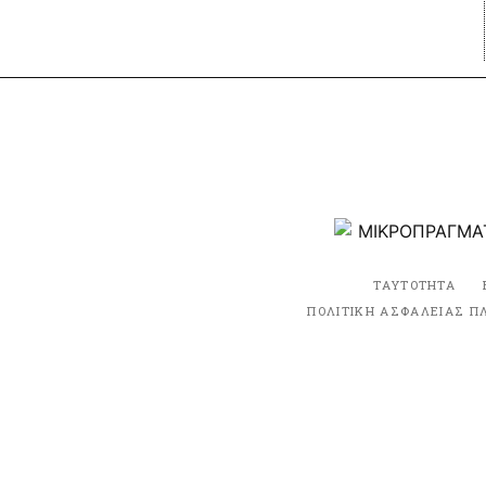
ΤΑΥΤΟΤΗΤΑ
ΠΟΛΙΤΙΚΗ ΑΣΦΑΛΕΙΑΣ Π