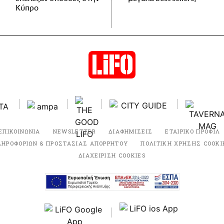
Κύπρο
ΕΠΙΚΟΙΝΩΝΙΑ
NEWSLETTER
ΔΙΑΦΗΜΙΣΕΙΣ
ΕΤΑΙΡΙΚΟ ΠΡΟΦΙΛ
ΛΗΡΟΦΟΡΙΩΝ & ΠΡΟΣΤΑΣΙΑΣ ΑΠΟΡΡΗΤΟΥ
ΠΟΛΙΤΙΚΗ ΧΡΗΣΗΣ COOKI
ΔΙΑΧΕΙΡΙΣΗ COOKIES