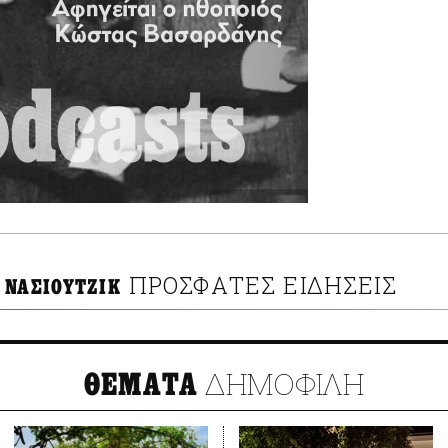
ΠΡΟΣΦΑΤΕΣ ΕΙΔΗΣΕΙΣ
 ΝΑΣΙΟΥΤΖΙΚ
ΔΗΜΟΦΙΛΗ
ΘΕΜΑΤΑ