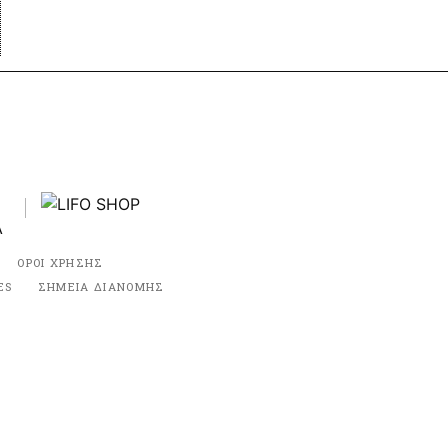
ΟΡΟΙ ΧΡΗΣΗΣ
ES
ΣΗΜΕΙΑ ΔΙΑΝΟΜΗΣ