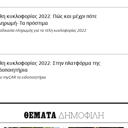
λη κυκλοφορίας 2022: Πώς και μέχρι πότε
πληρωμή- Τα πρόστιμα
ιαδικασία πληρωμής για τα τέλη κυκλοφορίας 2022
λη κυκλοφορίας 2022: Στην πλατφόρμα της
δοποιητήρια
ο myCAR τα ειδοποιητήρια
ΔΗΜΟΦΙΛΗ
ΘΕΜΑΤΑ