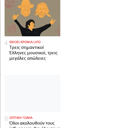
ΕΙΚΟΣΙ ΧΡΟΝΙΑ LIFO
Tρεις σημαντικοί
Έλληνες μουσικοί, τρεις
μεγάλες απώλειες
ΟΠΤΙΚΗ ΓΩΝΙΑ
Όλοι ακολουθούν τους