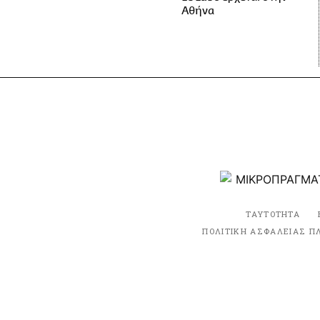
Αθήνα
ΤΑΥΤΟΤΗΤΑ
ΠΟΛΙΤΙΚΗ ΑΣΦΑΛΕΙΑΣ Π