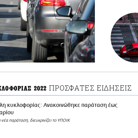
ΠΡΟΣΦΑΤΕΣ ΕΙΔΗΣΕΙΣ
ΚΛΟΦΟΡΙΑΣ 2022
λη κυκλοφορίας: Ανακοινώθηκε παράταση έως
αρίου
 νέα παράταση, διευκρινίζει το ΥΠΟΙΚ