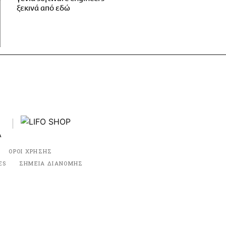
ξεκινά από εδώ
ΟΡΟΙ ΧΡΗΣΗΣ
ES
ΣΗΜΕΙΑ ΔΙΑΝΟΜΗΣ