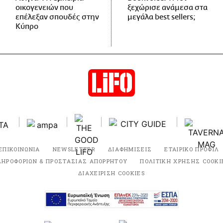
οικογενειών που
ξεχώρισε ανάμεσα στα
επέλεξαν σπουδές στην
μεγάλα best sellers;
Κύπρο
ΕΠΙΚΟΙΝΩΝΙΑ
NEWSLETTER
ΔΙΑΦΗΜΙΣΕΙΣ
ΕΤΑΙΡΙΚΟ ΠΡΟΦΙΛ
ΛΗΡΟΦΟΡΙΩΝ & ΠΡΟΣΤΑΣΙΑΣ ΑΠΟΡΡΗΤΟΥ
ΠΟΛΙΤΙΚΗ ΧΡΗΣΗΣ COOKI
ΔΙΑΧΕΙΡΙΣΗ COOKIES