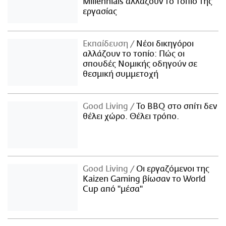
Millennials αλλάζουν το τοπίο της
εργασίας
Εκπαίδευση
Νέοι δικηγόροι
αλλάζουν το τοπίο: Πώς οι
σπουδές Νομικής οδηγούν σε
θεσμική συμμετοχή
Good Living
Το BBQ στο σπίτι δεν
θέλει χώρο. Θέλει τρόπο.
Good Living
Οι εργαζόμενοι της
Kaizen Gaming βίωσαν το World
Cup από "μέσα"