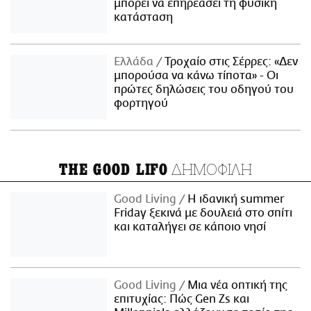
μπορεί να επηρεάσει τη φυσική
κατάσταση
Ελλάδα
Τροχαίο στις Σέρρες: «Δεν
μπορούσα να κάνω τίποτα» - Οι
πρώτες δηλώσεις του οδηγού του
φορτηγού
ΔΗΜΟΦΙΛΗ
THE GOOD LIFO
Good Living
Η ιδανική summer
Friday ξεκινά με δουλειά στο σπίτι
και καταλήγει σε κάποιο νησί
Good Living
Μια νέα οπτική της
επιτυχίας: Πώς Gen Zs και