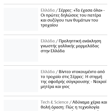
Ελλάδα
Σέρρες: «Τα έχασα όλα» -
Οι πρώτες δηλώσεις του πατέρα
και συζύγου των θυμάτων του
τροχαίου
Ελλάδα
Προληπτική ανάκληση
γνωστής γαλλικής μαρμελάδας
στην Ελλάδα
Ελλάδα
Βίντεο ντοκουμέντο από
το τροχαίο στις Σέρρες: Η στιγμή
της σφοδρής σύγκρουσης - Νεκροί
μητέρα και γιος
Τech & Science
Αδύναμα χέρια και
θολή όραση: Πώς η τεχνολογία