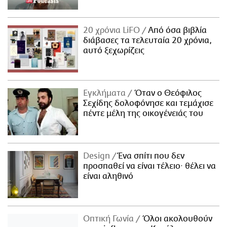
20 χρόνια LiFO
Από όσα βιβλία
διάβασες τα τελευταία 20 χρόνια,
αυτό ξεχωρίζεις
Εγκλήματα
Όταν ο Θεόφιλος
Σεχίδης δολοφόνησε και τεμάχισε
πέντε μέλη της οικογένειάς του
Design
Ένα σπίτι που δεν
προσπαθεί να είναι τέλειο· θέλει να
είναι αληθινό
Οπτική Γωνία
Όλοι ακολουθούν