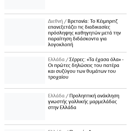
Διεθνή
Βρετανία: Το Κέιμπριτζ
επανεξετάζει τις διαδικασίες
πρόσληψης καθηγητών μετά την
παραίτηση διδάσκοντα για
λογοκλοπή
Ελλάδα
Σέρρες: «Τα έχασα όλα» -
Οι πρώτες δηλώσεις του πατέρα
και συζύγου των θυμάτων του
τροχαίου
Ελλάδα
Προληπτική ανάκληση
γνωστής γαλλικής μαρμελάδας
στην Ελλάδα