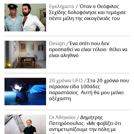
Εγκλήματα
Όταν ο Θεόφιλος
Σεχίδης δολοφόνησε και τεμάχισε
πέντε μέλη της οικογένειάς του
Design
Ένα σπίτι που δεν
προσπαθεί να είναι τέλειο· θέλει να
είναι αληθινό
20 χρόνια LiFO
Στα 20 χρόνια που
πέρασαν είδα 100άδες
παραστάσεις. Αυτή θα μου μείνει
αξέχαστη
Οι Αθηναίοι
Δημήτρης
Ποτηρόπουλος: «Με φοβίζει ότι
αντιμετωπίζουμε την πόλη με