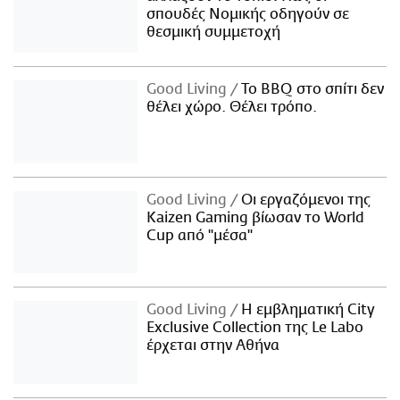
σπουδές Νομικής οδηγούν σε
θεσμική συμμετοχή
Good Living
Το BBQ στο σπίτι δεν
θέλει χώρο. Θέλει τρόπο.
Good Living
Οι εργαζόμενοι της
Kaizen Gaming βίωσαν το World
Cup από "μέσα"
Good Living
Η εμβληματική City
Exclusive Collection της Le Labo
έρχεται στην Αθήνα