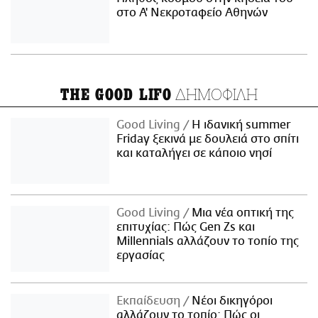
στο Α' Νεκροταφείο Αθηνών
ΔΗΜΟΦΙΛΗ
THE GOOD LIFO
Good Living
Η ιδανική summer
Friday ξεκινά με δουλειά στο σπίτι
και καταλήγει σε κάποιο νησί
Good Living
Μια νέα οπτική της
επιτυχίας: Πώς Gen Zs και
Millennials αλλάζουν το τοπίο της
εργασίας
Εκπαίδευση
Νέοι δικηγόροι
αλλάζουν το τοπίο: Πώς οι