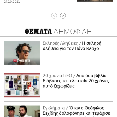
27.10.2021
<
>
ΔΗΜΟΦΙΛΗ
ΘΕΜΑΤΑ
Σκληρές Αλήθειες
H σκληρή
αλήθεια για τον Πάνο Βλάχο
20 χρόνια LiFO
Από όσα βιβλία
διάβασες τα τελευταία 20 χρόνια,
αυτό ξεχωρίζεις
Εγκλήματα
Όταν ο Θεόφιλος
Σεχίδης δολοφόνησε και τεμάχισε