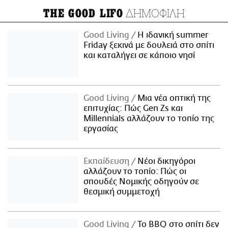
ΔΗΜΟΦΙΛΗ
THE GOOD LIFO
Good Living
Η ιδανική summer
Friday ξεκινά με δουλειά στο σπίτι
και καταλήγει σε κάποιο νησί
Good Living
Μια νέα οπτική της
επιτυχίας: Πώς Gen Zs και
Millennials αλλάζουν το τοπίο της
εργασίας
Εκπαίδευση
Νέοι δικηγόροι
αλλάζουν το τοπίο: Πώς οι
σπουδές Νομικής οδηγούν σε
θεσμική συμμετοχή
Good Living
Το BBQ στο σπίτι δεν