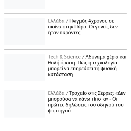
Ελλάδα
Πνιγμός 4χρονου σε
πισίνα στην Πάρο: Οι γονείς δεν
ήταν παρόντες
Τech & Science
Αδύναμα χέρια και
θολή όραση: Πώς η τεχνολογία
μπορεί να επηρεάσει τη φυσική
κατάσταση
Ελλάδα
Τροχαίο στις Σέρρες: «Δεν
μπορούσα να κάνω τίποτα» - Οι
πρώτες δηλώσεις του οδηγού του
φορτηγού