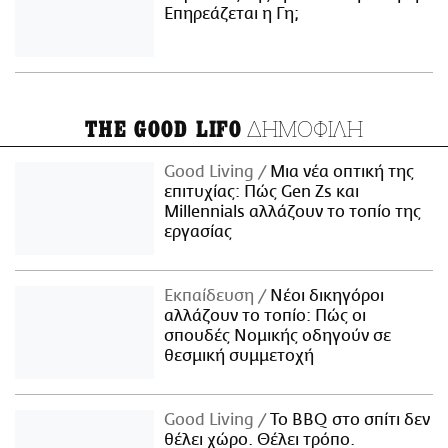
Επηρεάζεται η Γη;
ΔΗΜΟΦΙΛΗ
THE GOOD LIFO
Good Living
Μια νέα οπτική της
επιτυχίας: Πώς Gen Zs και
Millennials αλλάζουν το τοπίο της
εργασίας
Εκπαίδευση
Νέοι δικηγόροι
αλλάζουν το τοπίο: Πώς οι
σπουδές Νομικής οδηγούν σε
θεσμική συμμετοχή
Good Living
Το BBQ στο σπίτι δεν
θέλει χώρο. Θέλει τρόπο.