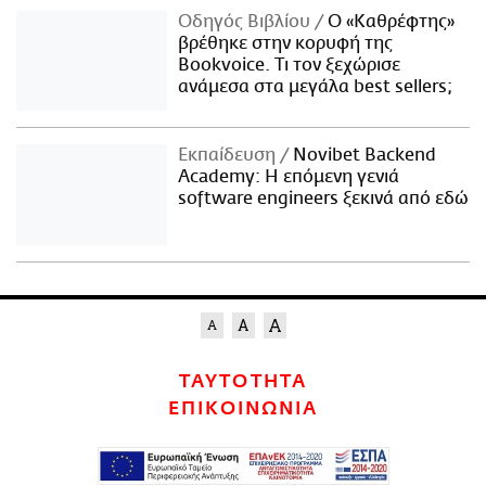
Οδηγός Βιβλίου
Ο «Καθρέφτης»
βρέθηκε στην κορυφή της
Bookvoice. Τι τον ξεχώρισε
ανάμεσα στα μεγάλα best sellers;
Εκπαίδευση
Novibet Backend
Academy: Η επόμενη γενιά
software engineers ξεκινά από εδώ
ΤΑΥΤΟΤΗΤΑ
ΕΠΙΚΟΙΝΩΝΙΑ