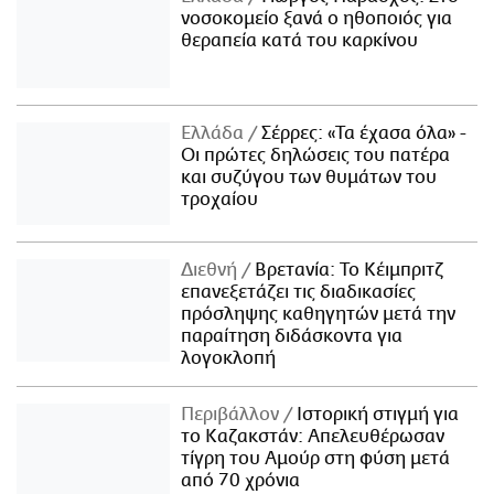
νοσοκομείο ξανά ο ηθοποιός για
θεραπεία κατά του καρκίνου
Ελλάδα
Σέρρες: «Τα έχασα όλα» -
Οι πρώτες δηλώσεις του πατέρα
και συζύγου των θυμάτων του
τροχαίου
Διεθνή
Βρετανία: Το Κέιμπριτζ
επανεξετάζει τις διαδικασίες
πρόσληψης καθηγητών μετά την
παραίτηση διδάσκοντα για
λογοκλοπή
Περιβάλλον
Ιστορική στιγμή για
το Καζακστάν: Απελευθέρωσαν
τίγρη του Αμούρ στη φύση μετά
από 70 χρόνια