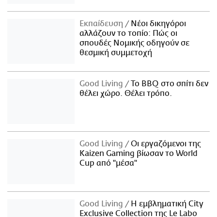
Εκπαίδευση
Νέοι δικηγόροι
αλλάζουν το τοπίο: Πώς οι
σπουδές Νομικής οδηγούν σε
θεσμική συμμετοχή
Good Living
Το BBQ στο σπίτι δεν
θέλει χώρο. Θέλει τρόπο.
Good Living
Οι εργαζόμενοι της
Kaizen Gaming βίωσαν το World
Cup από "μέσα"
Good Living
Η εμβληματική City
Exclusive Collection της Le Labo