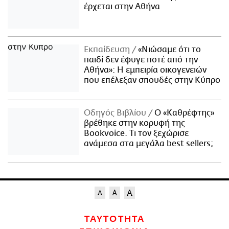
έρχεται στην Αθήνα
Εκπαίδευση
«Νιώσαμε ότι το
παιδί δεν έφυγε ποτέ από την
Αθήνα»: Η εμπειρία οικογενειών
που επέλεξαν σπουδές στην Κύπρο
Οδηγός Βιβλίου
Ο «Καθρέφτης»
βρέθηκε στην κορυφή της
Bookvoice. Τι τον ξεχώρισε
ανάμεσα στα μεγάλα best sellers;
ΤΑΥΤΟΤΗΤΑ