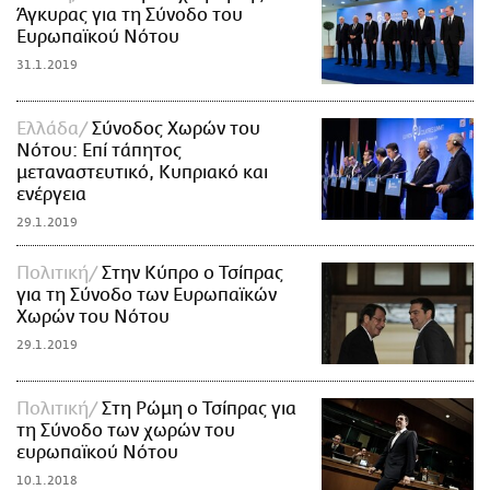
Άγκυρας για τη Σύνοδο του
Ευρωπαϊκού Νότου
31.1.2019
Ελλάδα
Σύνοδος Χωρών του
Νότου: Επί τάπητος
μεταναστευτικό, Κυπριακό και
ενέργεια
29.1.2019
Πολιτική
Στην Κύπρο ο Τσίπρας
για τη Σύνοδο των Ευρωπαϊκών
Χωρών του Νότου
29.1.2019
Πολιτική
Στη Ρώμη ο Τσίπρας για
τη Σύνοδο των χωρών του
ευρωπαϊκού Νότου
10.1.2018