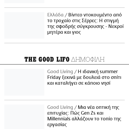
Ελλάδα
Βίντεο ντοκουμέντο από
το τροχαίο στις Σέρρες: Η στιγμή
της σφοδρής σύγκρουσης - Νεκροί
μητέρα και γιος
ΔΗΜΟΦΙΛΗ
THE GOOD LIFO
Good Living
Η ιδανική summer
Friday ξεκινά με δουλειά στο σπίτι
και καταλήγει σε κάποιο νησί
Good Living
Μια νέα οπτική της
επιτυχίας: Πώς Gen Zs και
Millennials αλλάζουν το τοπίο της
εργασίας