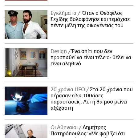
Εγκλήματα
Όταν ο Θεόφιλος
Σεχίδης δολοφόνησε και τεμάχισε
πέντε μέλη της οικογένειάς του
Design
Ένα σπίτι που δεν
προσπαθεί να είναι τέλειο· θέλει να
είναι αληθινό
20 χρόνια LiFO
Στα 20 χρόνια που
πέρασαν είδα 100άδες
παραστάσεις. Αυτή θα μου μείνει
αξέχαστη
Οι Αθηναίοι
Δημήτρης
Ποτηρόπουλος: «Με φοβίζει ότι