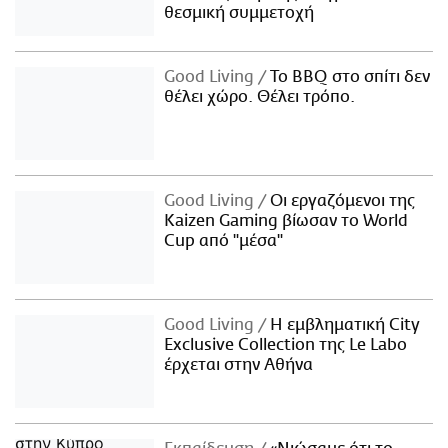
θεσμική συμμετοχή
Good Living
Το BBQ στο σπίτι δεν
θέλει χώρο. Θέλει τρόπο.
Good Living
Οι εργαζόμενοι της
Kaizen Gaming βίωσαν το World
Cup από "μέσα"
Good Living
Η εμβληματική City
Exclusive Collection της Le Labo
έρχεται στην Αθήνα