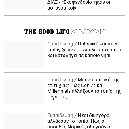
ΔΙΑΣ - «Εκσφενδονίστηκαν οι
αστυνομικοί»
ΔΗΜΟΦΙΛΗ
THE GOOD LIFO
Good Living
Η ιδανική summer
Friday ξεκινά με δουλειά στο σπίτι
και καταλήγει σε κάποιο νησί
Good Living
Μια νέα οπτική της
επιτυχίας: Πώς Gen Zs και
Millennials αλλάζουν το τοπίο της
εργασίας
Εκπαίδευση
Νέοι δικηγόροι
αλλάζουν το τοπίο: Πώς οι
σπουδές Νομικής οδηγούν σε