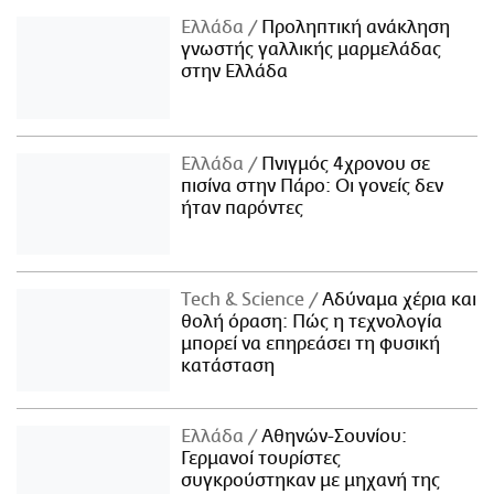
Ελλάδα
Προληπτική ανάκληση
γνωστής γαλλικής μαρμελάδας
στην Ελλάδα
Ελλάδα
Πνιγμός 4χρονου σε
πισίνα στην Πάρο: Οι γονείς δεν
ήταν παρόντες
Τech & Science
Αδύναμα χέρια και
θολή όραση: Πώς η τεχνολογία
μπορεί να επηρεάσει τη φυσική
κατάσταση
Ελλάδα
Αθηνών-Σουνίου:
Γερμανοί τουρίστες
συγκρούστηκαν με μηχανή της