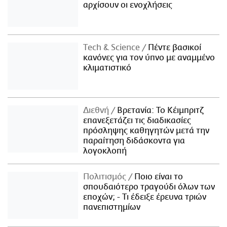
αρχίσουν οι ενοχλήσεις
Τech & Science
Πέντε βασικοί
κανόνες για τον ύπνο με αναμμένο
κλιματιστικό
Διεθνή
Βρετανία: Το Κέιμπριτζ
επανεξετάζει τις διαδικασίες
πρόσληψης καθηγητών μετά την
παραίτηση διδάσκοντα για
λογοκλοπή
Πολιτισμός
Ποιο είναι το
σπουδαιότερο τραγούδι όλων των
εποχών; - Τι έδειξε έρευνα τριών
πανεπιστημίων