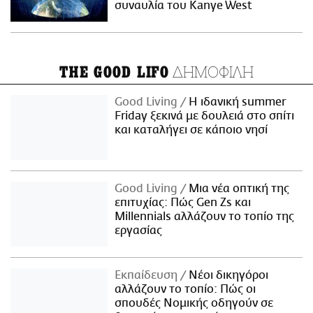
συναυλία του Kanye West
ΔΗΜΟΦΙΛΗ
THE GOOD LIFO
Good Living
Η ιδανική summer
Friday ξεκινά με δουλειά στο σπίτι
και καταλήγει σε κάποιο νησί
Good Living
Μια νέα οπτική της
επιτυχίας: Πώς Gen Zs και
Millennials αλλάζουν το τοπίο της
εργασίας
Εκπαίδευση
Νέοι δικηγόροι
αλλάζουν το τοπίο: Πώς οι
σπουδές Νομικής οδηγούν σε