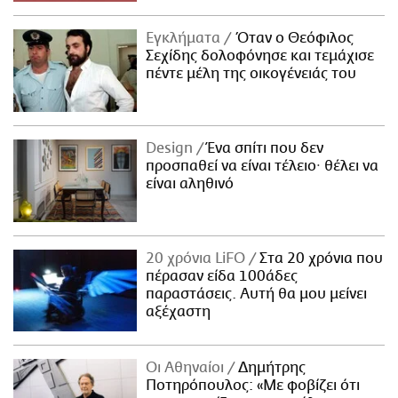
Εγκλήματα
Όταν ο Θεόφιλος
Σεχίδης δολοφόνησε και τεμάχισε
πέντε μέλη της οικογένειάς του
Design
Ένα σπίτι που δεν
προσπαθεί να είναι τέλειο· θέλει να
είναι αληθινό
20 χρόνια LiFO
Στα 20 χρόνια που
πέρασαν είδα 100άδες
παραστάσεις. Αυτή θα μου μείνει
αξέχαστη
Οι Αθηναίοι
Δημήτρης
Ποτηρόπουλος: «Με φοβίζει ότι