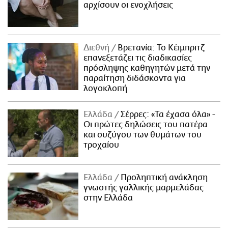
αρχίσουν οι ενοχλήσεις
Διεθνή
Βρετανία: Το Κέιμπριτζ
επανεξετάζει τις διαδικασίες
πρόσληψης καθηγητών μετά την
παραίτηση διδάσκοντα για
λογοκλοπή
Ελλάδα
Σέρρες: «Τα έχασα όλα» -
Οι πρώτες δηλώσεις του πατέρα
και συζύγου των θυμάτων του
τροχαίου
Ελλάδα
Προληπτική ανάκληση
γνωστής γαλλικής μαρμελάδας
στην Ελλάδα