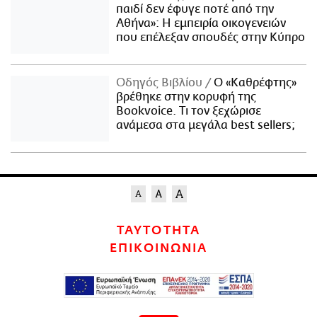
παιδί δεν έφυγε ποτέ από την
Αθήνα»: Η εμπειρία οικογενειών
που επέλεξαν σπουδές στην Κύπρο
Οδηγός Βιβλίου
Ο «Καθρέφτης»
βρέθηκε στην κορυφή της
Bookvoice. Τι τον ξεχώρισε
ανάμεσα στα μεγάλα best sellers;
ΤΑΥΤΟΤΗΤΑ
ΕΠΙΚΟΙΝΩΝΙΑ