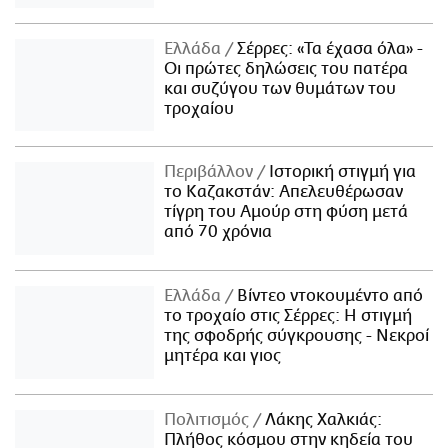
Ελλάδα
Σέρρες: «Τα έχασα όλα» -
Οι πρώτες δηλώσεις του πατέρα
και συζύγου των θυμάτων του
τροχαίου
Περιβάλλον
Ιστορική στιγμή για
το Καζακστάν: Απελευθέρωσαν
τίγρη του Αμούρ στη φύση μετά
από 70 χρόνια
Ελλάδα
Βίντεο ντοκουμέντο από
το τροχαίο στις Σέρρες: Η στιγμή
της σφοδρής σύγκρουσης - Νεκροί
μητέρα και γιος
Πολιτισμός
Λάκης Χαλκιάς:
Πλήθος κόσμου στην κηδεία του