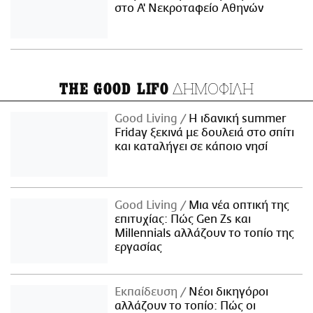
στο Α' Νεκροταφείο Αθηνών
ΔΗΜΟΦΙΛΗ
THE GOOD LIFO
Good Living
Η ιδανική summer
Friday ξεκινά με δουλειά στο σπίτι
και καταλήγει σε κάποιο νησί
Good Living
Μια νέα οπτική της
επιτυχίας: Πώς Gen Zs και
Millennials αλλάζουν το τοπίο της
εργασίας
Εκπαίδευση
Νέοι δικηγόροι
αλλάζουν το τοπίο: Πώς οι