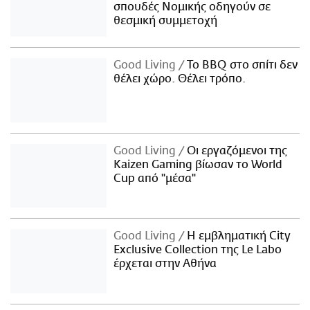
σπουδές Νομικής οδηγούν σε
θεσμική συμμετοχή
Good Living
Το BBQ στο σπίτι δεν
θέλει χώρο. Θέλει τρόπο.
Good Living
Οι εργαζόμενοι της
Kaizen Gaming βίωσαν το World
Cup από "μέσα"
Good Living
Η εμβληματική City
Exclusive Collection της Le Labo
έρχεται στην Αθήνα