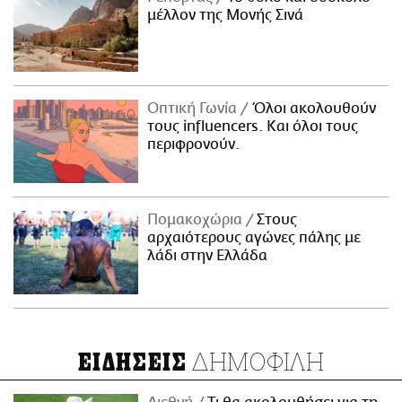
μέλλον της Μονής Σινά
Οπτική Γωνία
Όλοι ακολουθούν
τους influencers. Και όλοι τους
περιφρονούν.
Πομακοχώρια
Στους
αρχαιότερους αγώνες πάλης με
λάδι στην Ελλάδα
ΔΗΜΟΦΙΛΗ
ΕΙΔΗΣΕΙΣ