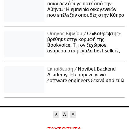
παιδί δεν έφυγε ποτέ από την
Αθήνα»: Η εμπειρία οικογενειών
που επέλεξαν σπουδές στην Κύπρο
Οδηγός Βιβλίου
Ο «Καθρέφτης»
βρέθηκε στην κορυφή της
Bookvoice. Τι τον ξεχώρισε
ανάμεσα στα μεγάλα best sellers;
Εκπαίδευση
Novibet Backend
Academy: Η επόμενη γενιά
software engineers ξεκινά από εδώ