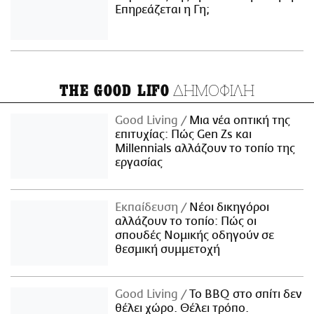
Επηρεάζεται η Γη;
ΔΗΜΟΦΙΛΗ
THE GOOD LIFO
Good Living
Μια νέα οπτική της
επιτυχίας: Πώς Gen Zs και
Millennials αλλάζουν το τοπίο της
εργασίας
Εκπαίδευση
Νέοι δικηγόροι
αλλάζουν το τοπίο: Πώς οι
σπουδές Νομικής οδηγούν σε
θεσμική συμμετοχή
Good Living
Το BBQ στο σπίτι δεν
θέλει χώρο. Θέλει τρόπο.