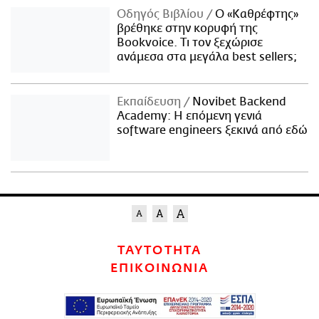
Οδηγός Βιβλίου
Ο «Καθρέφτης»
βρέθηκε στην κορυφή της
Bookvoice. Τι τον ξεχώρισε
ανάμεσα στα μεγάλα best sellers;
Εκπαίδευση
Novibet Backend
Academy: Η επόμενη γενιά
software engineers ξεκινά από εδώ
ΤΑΥΤΟΤΗΤΑ
ΕΠΙΚΟΙΝΩΝΙΑ