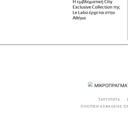
Η εμβληματική City
Exclusive Collection της
Le Labo έρχεται στην
Αθήνα
ΤΑΥΤΟΤΗΤΑ
ΠΟΛΙΤΙΚΗ ΑΣΦΑΛΕΙΑΣ Π