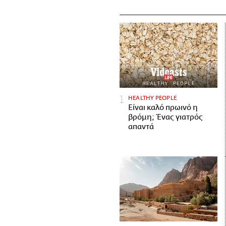
HEALTHY PEOPLE
Είναι καλό πρωινό η
βρόμη; Ένας γιατρός
απαντά