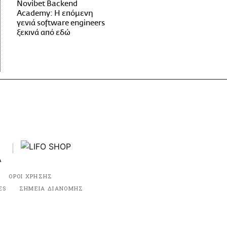
Novibet Backend
Academy: Η επόμενη
γενιά software engineers
ξεκινά από εδώ
ΟΡΟΙ ΧΡΗΣΗΣ
ES
ΣΗΜΕΙΑ ΔΙΑΝΟΜΗΣ