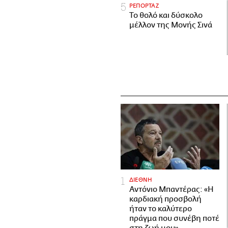
ΡΕΠΟΡΤΑΖ
Το θολό και δύσκολο
μέλλον της Μονής Σινά
ΔΙΕΘΝΗ
Αντόνιο Μπαντέρας: «Η
καρδιακή προσβολή
ήταν το καλύτερο
πράγμα που συνέβη ποτέ