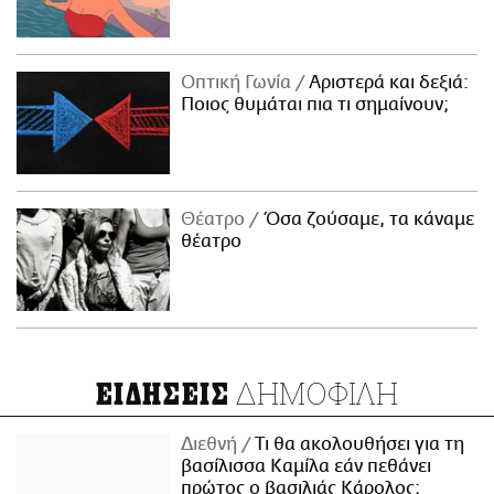
Οπτική Γωνία
Αριστερά και δεξιά:
Ποιος θυμάται πια τι σημαίνουν;
Θέατρο
Όσα ζούσαμε, τα κάναμε
θέατρο
ΔΗΜΟΦΙΛΗ
ΕΙΔΗΣΕΙΣ
Διεθνή
Τι θα ακολουθήσει για τη
βασίλισσα Καμίλα εάν πεθάνει
πρώτος ο βασιλιάς Κάρολος;