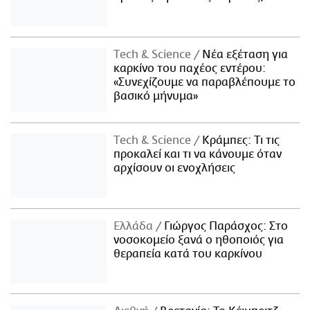
Τech & Science
Νέα εξέταση για
καρκίνο του παχέος εντέρου:
«Συνεχίζουμε να παραβλέπουμε το
βασικό μήνυμα»
Τech & Science
Κράμπες: Τι τις
προκαλεί και τι να κάνουμε όταν
αρχίσουν οι ενοχλήσεις
Ελλάδα
Γιώργος Παράσχος: Στο
νοσοκομείο ξανά ο ηθοποιός για
θεραπεία κατά του καρκίνου