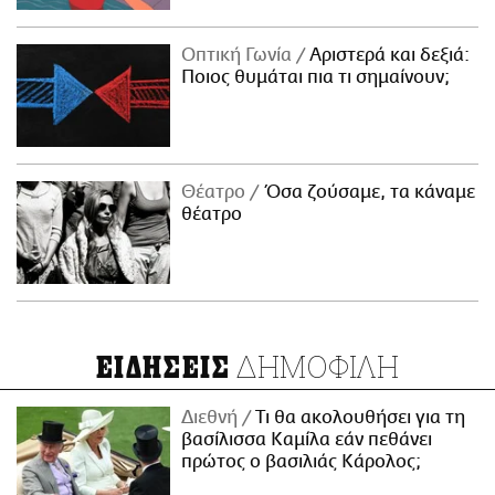
Οπτική Γωνία
Αριστερά και δεξιά:
Ποιος θυμάται πια τι σημαίνουν;
Θέατρο
Όσα ζούσαμε, τα κάναμε
θέατρο
ΔΗΜΟΦΙΛΗ
ΕΙΔΗΣΕΙΣ
Διεθνή
Τι θα ακολουθήσει για τη
βασίλισσα Καμίλα εάν πεθάνει
πρώτος ο βασιλιάς Κάρολος;