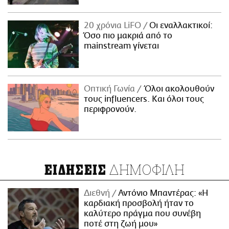
20 χρόνια LiFO
Οι εναλλακτικοί:
Όσο πιο μακριά από το
mainstream γίνεται
Οπτική Γωνία
Όλοι ακολουθούν
τους influencers. Και όλοι τους
περιφρονούν.
ΔΗΜΟΦΙΛΗ
ΕΙΔΗΣΕΙΣ
Διεθνή
Αντόνιο Μπαντέρας: «Η
καρδιακή προσβολή ήταν το
καλύτερο πράγμα που συνέβη
ποτέ στη ζωή μου»