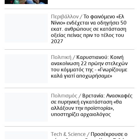
Περιβάλλον
Το φαινόμενο «Ελ
Νίνιο» ενδέχεται να οδηγήσει 50
εκατ. ανθρώπους σε κατάσταση
οξείας πείνας πριν το τέλος του
2027
Πολιτική
Καρυστιανού: Κοινή
ανακοίνωση 22 πρώην στελεχών
του κόμματός της - «Γνωρίζουμε
καλά γιατί αποχωρήσαμε»
Πολιτισμός
Βρετανία: Ανασκαφές
σε πυρηνική εγκατάσταση «θα
αλλάξουν την προϊστορία»,
υποστηρίζει αρχαιολόγος
Τech & Science
Προσέκρουσε ο