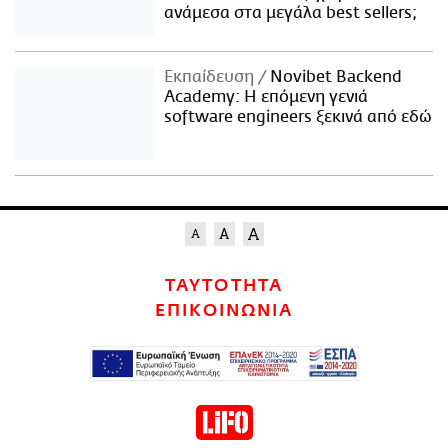
ανάμεσα στα μεγάλα best sellers;
Εκπαίδευση
Novibet Backend
Academy: Η επόμενη γενιά
software engineers ξεκινά από εδώ
ΤΑΥΤΟΤΗΤΑ
ΕΠΙΚΟΙΝΩΝΙΑ