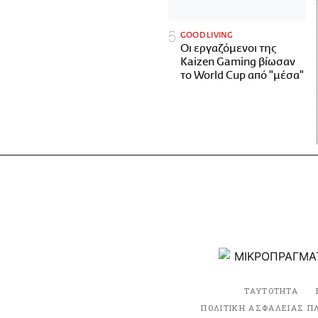
GOOD LIVING
Οι εργαζόμενοι της
Kaizen Gaming βίωσαν
το World Cup από "μέσα"
ΤΑΥΤΟΤΗΤΑ
ΠΟΛΙΤΙΚΗ ΑΣΦΑΛΕΙΑΣ Π