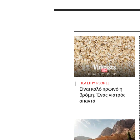
HEALTHY PEOPLE
Είναι καλό πρωινό η
βρόμη; Ένας γιατρός
απαντά