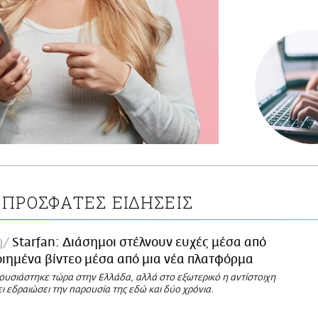
ΠΡΟΣΦΑΤΕΣ ΕΙΔΗΣΕΙΣ
g
Starfan: Διάσημοι στέλνουν ευχές μέσα από
ιημένα βίντεο μέσα από μια νέα πλατφόρμα
ουσιάστηκε τώρα στην Ελλάδα, αλλά στο εξωτερικό η αντίστοιχη
 εδραιώσει την παρουσία της εδώ και δύο χρόνια.