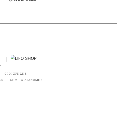
ΟΡΟΙ ΧΡΗΣΗΣ
ES
ΣΗΜΕΙΑ ΔΙΑΝΟΜΗΣ