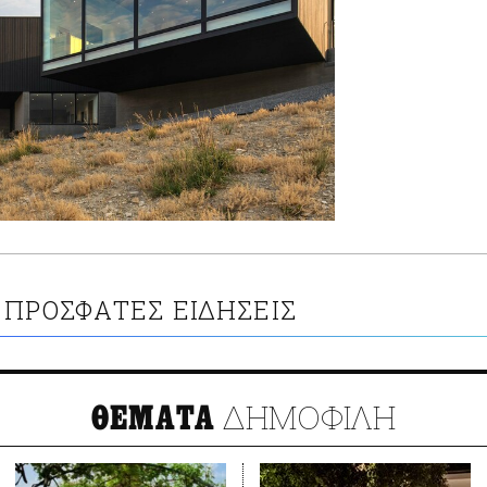
ΠΡΟΣΦΑΤΕΣ ΕΙΔΗΣΕΙΣ
ΔΗΜΟΦΙΛΗ
ΘΕΜΑΤΑ