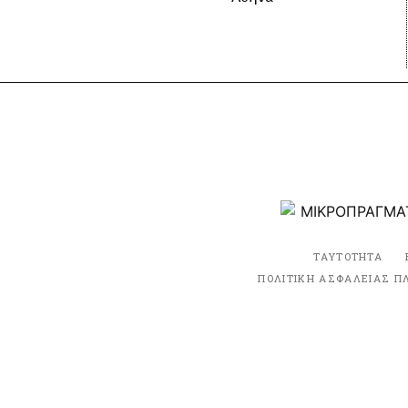
ΤΑΥΤΟΤΗΤΑ
ΠΟΛΙΤΙΚΗ ΑΣΦΑΛΕΙΑΣ Π