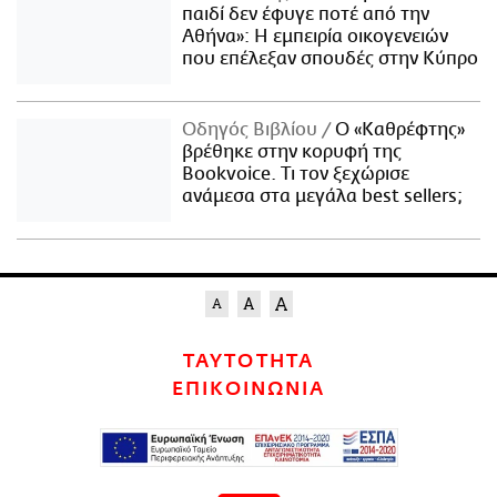
παιδί δεν έφυγε ποτέ από την
Αθήνα»: Η εμπειρία οικογενειών
που επέλεξαν σπουδές στην Κύπρο
Οδηγός Βιβλίου
Ο «Καθρέφτης»
βρέθηκε στην κορυφή της
Bookvoice. Τι τον ξεχώρισε
ανάμεσα στα μεγάλα best sellers;
ΤΑΥΤΟΤΗΤΑ
ΕΠΙΚΟΙΝΩΝΙΑ