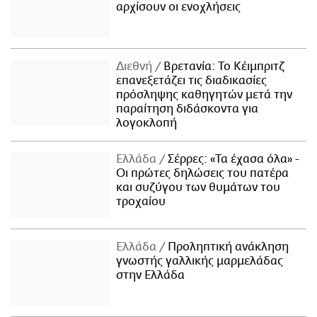
αρχίσουν οι ενοχλήσεις
Διεθνή
Βρετανία: Το Κέιμπριτζ
επανεξετάζει τις διαδικασίες
πρόσληψης καθηγητών μετά την
παραίτηση διδάσκοντα για
λογοκλοπή
Ελλάδα
Σέρρες: «Τα έχασα όλα» -
Οι πρώτες δηλώσεις του πατέρα
και συζύγου των θυμάτων του
τροχαίου
Ελλάδα
Προληπτική ανάκληση
γνωστής γαλλικής μαρμελάδας
στην Ελλάδα