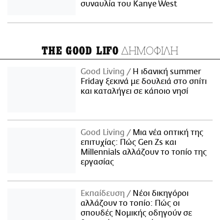
συναυλία του Kanye West
ΔΗΜΟΦΙΛΗ
THE GOOD LIFO
Good Living
Η ιδανική summer
Friday ξεκινά με δουλειά στο σπίτι
και καταλήγει σε κάποιο νησί
Good Living
Μια νέα οπτική της
επιτυχίας: Πώς Gen Zs και
Millennials αλλάζουν το τοπίο της
εργασίας
Εκπαίδευση
Νέοι δικηγόροι
αλλάζουν το τοπίο: Πώς οι
σπουδές Νομικής οδηγούν σε