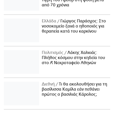
από 70 χρόνια
Ελλάδα
Γιώργος Παράσχος: Στο
νοσοκομείο ξανά ο ηθοποιός για
θεραπεία κατά του καρκίνου
Πολιτισμός
Λάκης Χαλκιάς:
Πλήθος κόσμου στην κηδεία του
στο Α' Νεκροταφείο Αθηνών
Διεθνή
Τι θα ακολουθήσει για τη
βασίλισσα Καμίλα εάν πεθάνει
πρώτος ο βασιλιάς Κάρολος;