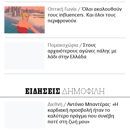
Οπτική Γωνία
Όλοι ακολουθούν
τους influencers. Και όλοι τους
περιφρονούν.
Πομακοχώρια
Στους
αρχαιότερους αγώνες πάλης με
λάδι στην Ελλάδα
ΔΗΜΟΦΙΛΗ
ΕΙΔΗΣΕΙΣ
Διεθνή
Αντόνιο Μπαντέρας: «Η
καρδιακή προσβολή ήταν το
καλύτερο πράγμα που συνέβη
ποτέ στη ζωή μου»