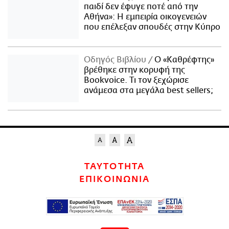
παιδί δεν έφυγε ποτέ από την
Αθήνα»: Η εμπειρία οικογενειών
που επέλεξαν σπουδές στην Κύπρο
Οδηγός Βιβλίου
Ο «Καθρέφτης»
βρέθηκε στην κορυφή της
Bookvoice. Τι τον ξεχώρισε
ανάμεσα στα μεγάλα best sellers;
ΤΑΥΤΟΤΗΤΑ
ΕΠΙΚΟΙΝΩΝΙΑ