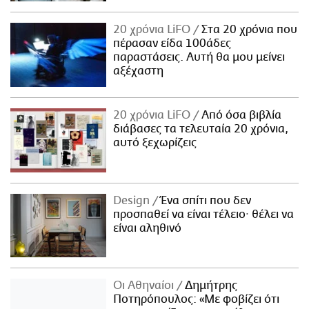
20 χρόνια LiFO
Στα 20 χρόνια που
πέρασαν είδα 100άδες
παραστάσεις. Αυτή θα μου μείνει
αξέχαστη
20 χρόνια LiFO
Από όσα βιβλία
διάβασες τα τελευταία 20 χρόνια,
αυτό ξεχωρίζεις
Design
Ένα σπίτι που δεν
προσπαθεί να είναι τέλειο· θέλει να
είναι αληθινό
Οι Αθηναίοι
Δημήτρης
Ποτηρόπουλος: «Με φοβίζει ότι