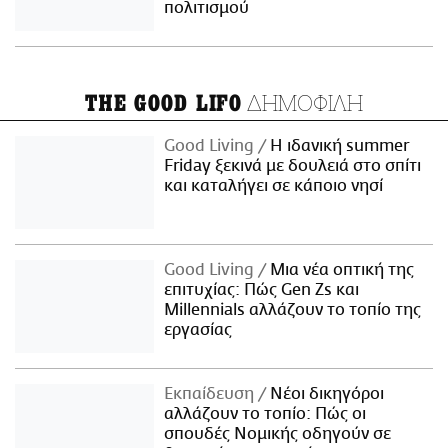
πολιτισμού
ΔΗΜΟΦΙΛΗ
THE GOOD LIFO
Good Living
Η ιδανική summer
Friday ξεκινά με δουλειά στο σπίτι
και καταλήγει σε κάποιο νησί
Good Living
Μια νέα οπτική της
επιτυχίας: Πώς Gen Zs και
Millennials αλλάζουν το τοπίο της
εργασίας
Εκπαίδευση
Νέοι δικηγόροι
αλλάζουν το τοπίο: Πώς οι
σπουδές Νομικής οδηγούν σε