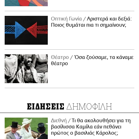
Οπτική Γωνία
Αριστερά και δεξιά:
Ποιος θυμάται πια τι σημαίνουν;
Θέατρο
Όσα ζούσαμε, τα κάναμε
θέατρο
ΔΗΜΟΦΙΛΗ
ΕΙΔΗΣΕΙΣ
Διεθνή
Τι θα ακολουθήσει για τη
βασίλισσα Καμίλα εάν πεθάνει
πρώτος ο βασιλιάς Κάρολος;