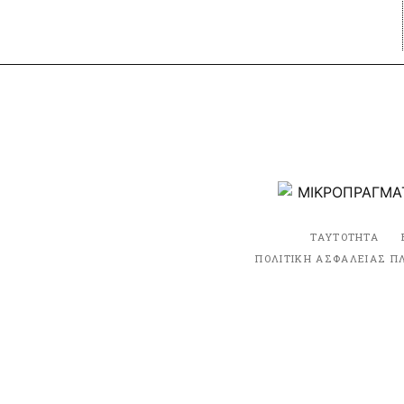
ΤΑΥΤΟΤΗΤΑ
ΠΟΛΙΤΙΚΗ ΑΣΦΑΛΕΙΑΣ Π