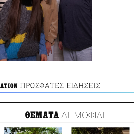
ΠΡΟΣΦΑΤΕΣ ΕΙΔΗΣΕΙΣ
CATION
ΔΗΜΟΦΙΛΗ
ΘΕΜΑΤΑ