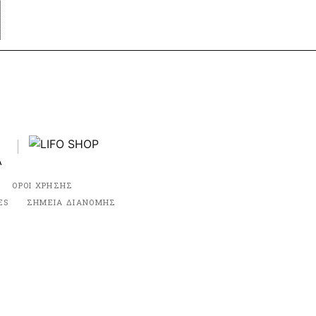
ΟΡΟΙ ΧΡΗΣΗΣ
ES
ΣΗΜΕΙΑ ΔΙΑΝΟΜΗΣ