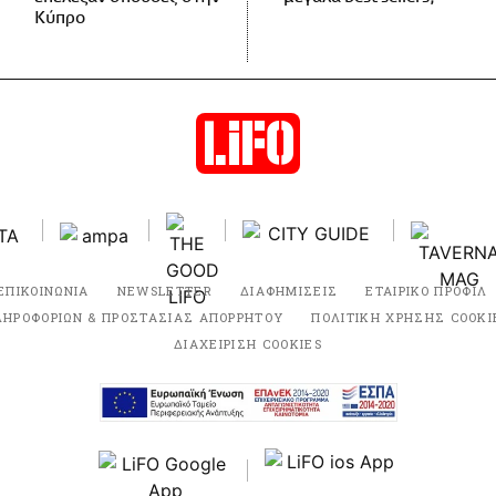
Κύπρο
ΕΠΙΚΟΙΝΩΝΙΑ
NEWSLETTER
ΔΙΑΦΗΜΙΣΕΙΣ
ΕΤΑΙΡΙΚΟ ΠΡΟΦΙΛ
ΛΗΡΟΦΟΡΙΩΝ & ΠΡΟΣΤΑΣΙΑΣ ΑΠΟΡΡΗΤΟΥ
ΠΟΛΙΤΙΚΗ ΧΡΗΣΗΣ COOKI
ΔΙΑΧΕΙΡΙΣΗ COOKIES