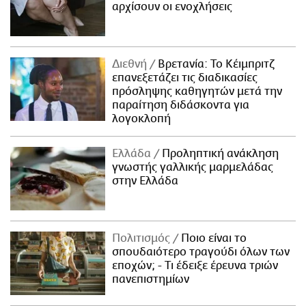
αρχίσουν οι ενοχλήσεις
Διεθνή
Βρετανία: Το Κέιμπριτζ
επανεξετάζει τις διαδικασίες
πρόσληψης καθηγητών μετά την
παραίτηση διδάσκοντα για
λογοκλοπή
Ελλάδα
Προληπτική ανάκληση
γνωστής γαλλικής μαρμελάδας
στην Ελλάδα
Πολιτισμός
Ποιο είναι το
σπουδαιότερο τραγούδι όλων των
εποχών; - Τι έδειξε έρευνα τριών
πανεπιστημίων