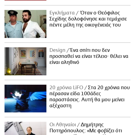
Εγκλήματα
Όταν ο Θεόφιλος
Σεχίδης δολοφόνησε και τεμάχισε
πέντε μέλη της οικογένειάς του
Design
Ένα σπίτι που δεν
προσπαθεί να είναι τέλειο· θέλει να
είναι αληθινό
20 χρόνια LiFO
Στα 20 χρόνια που
πέρασαν είδα 100άδες
παραστάσεις. Αυτή θα μου μείνει
αξέχαστη
Οι Αθηναίοι
Δημήτρης
Ποτηρόπουλος: «Με φοβίζει ότι