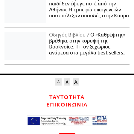
παιδί δεν έφυγε ποτέ από την
Αθήνα»: Η εμπειρία οικογενειών
που επέλεξαν σπουδές στην Κύπρο
Οδηγός Βιβλίου
Ο «Καθρέφτης»
βρέθηκε στην κορυφή της
Bookvoice. Τι τον ξεχώρισε
ανάμεσα στα μεγάλα best sellers;
ΤΑΥΤΟΤΗΤΑ
ΕΠΙΚΟΙΝΩΝΙΑ