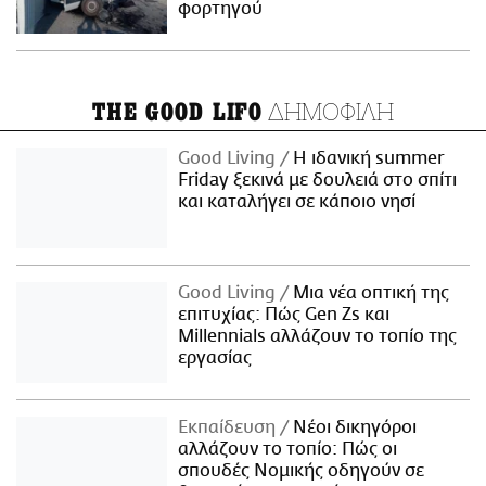
φορτηγού
ΔΗΜΟΦΙΛΗ
THE GOOD LIFO
Good Living
Η ιδανική summer
Friday ξεκινά με δουλειά στο σπίτι
και καταλήγει σε κάποιο νησί
Good Living
Μια νέα οπτική της
επιτυχίας: Πώς Gen Zs και
Millennials αλλάζουν το τοπίο της
εργασίας
Εκπαίδευση
Νέοι δικηγόροι
αλλάζουν το τοπίο: Πώς οι
σπουδές Νομικής οδηγούν σε