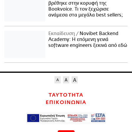
βρέθηκε στην κορυφή της
Bookvoice. Τι τον ξεχώρισε
ανάμεσα στα μεγάλα best sellers;
Εκπαίδευση
Novibet Backend
Academy: Η επόμενη γενιά
software engineers ξεκινά από εδώ
ΤΑΥΤΟΤΗΤΑ
ΕΠΙΚΟΙΝΩΝΙΑ