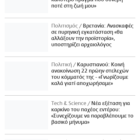
ποτέ στη ζωή μου»
Πολιτισμός
Βρετανία: Ανασκαφές
σε πυρηνική εγκατάσταση «θα
αλλάξουν την προϊστορία»,
υποστηρίζει αρχαιολόγος
Πολιτική
Καρυστιανού: Κοινή
ανακοίνωση 22 πρώην στελεχών
του κόμματός της - «Γνωρίζουμε
καλά γιατί αποχωρήσαμε»
Τech & Science
Νέα εξέταση για
καρκίνο του παχέος εντέρου:
«Συνεχίζουμε να παραβλέπουμε το
βασικό μήνυμα»