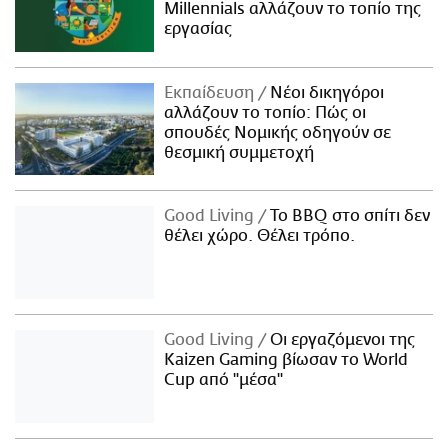
Millennials αλλάζουν το τοπίο της
εργασίας
Εκπαίδευση
Νέοι δικηγόροι
αλλάζουν το τοπίο: Πώς οι
σπουδές Νομικής οδηγούν σε
θεσμική συμμετοχή
Good Living
Το BBQ στο σπίτι δεν
θέλει χώρο. Θέλει τρόπο.
Good Living
Οι εργαζόμενοι της
Kaizen Gaming βίωσαν το World
Cup από "μέσα"