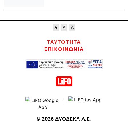
ΤΑΥΤΟΤΗΤΑ
ΕΠΙΚΟΙΝΩΝΙΑ
© 2026 ΔΥΟΔΕΚΑ Α.Ε.