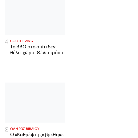
GOOD LIVING
Το BBQ στο σπίτι δεν
θέλει χώρο. Θέλει τρόπο.
ΟΔΗΓΟΣ ΒΙΒΛΙΟΥ
Ο «Καθρέφτης» βρέθηκε