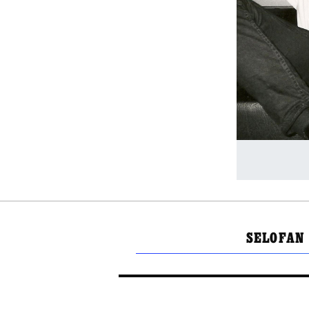
SELOFAN