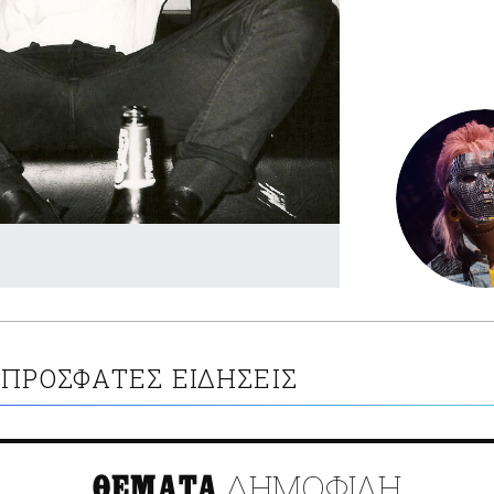
ΠΡΟΣΦΑΤΕΣ ΕΙΔΗΣΕΙΣ
ΔΗΜΟΦΙΛΗ
ΘΕΜΑΤΑ