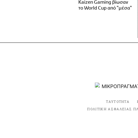
Kaizen Gaming βίωσαν
το World Cup από "μέσα"
ΤΑΥΤΟΤΗΤΑ
ΠΟΛΙΤΙΚΗ ΑΣΦΑΛΕΙΑΣ Π