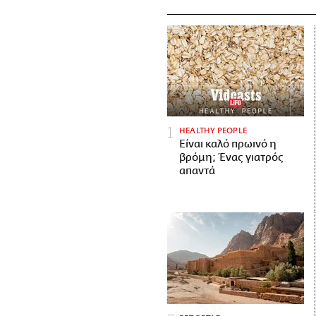
HEALTHY PEOPLE
Είναι καλό πρωινό η
βρόμη; Ένας γιατρός
απαντά