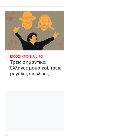
ΕΙΚΟΣΙ ΧΡΟΝΙΑ LIFO
Tρεις σημαντικοί
Έλληνες μουσικοί, τρεις
μεγάλες απώλειες