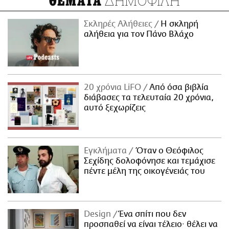
ΔΗΜΟΦΙΛΗ
ΘΕΜΑΤΑ
Σκληρές Αλήθειες
H σκληρή
αλήθεια για τον Πάνο Βλάχο
20 χρόνια LiFO
Από όσα βιβλία
διάβασες τα τελευταία 20 χρόνια,
αυτό ξεχωρίζεις
Εγκλήματα
Όταν ο Θεόφιλος
Σεχίδης δολοφόνησε και τεμάχισε
πέντε μέλη της οικογένειάς του
Design
Ένα σπίτι που δεν
προσπαθεί να είναι τέλειο· θέλει να