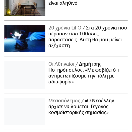
είναι αληθινό
20 χρόνια LiFO
Στα 20 χρόνια που
πέρασαν είδα 100άδες
παραστάσεις. Αυτή θα μου μείνει
αξέχαστη
Οι Αθηναίοι
Δημήτρης
Ποτηρόπουλος: «Με φοβίζει ότι
αντιμετωπίζουμε την πόλη με
αδιαφορία»
Μεσοπόλεμος
«Ο Νεοέλλην
άρχισε να λούεται. Γεγονός
κοσμοϊστορικής σημασίας»