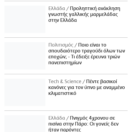
Ελλάδα
Προληπτική ανάκληση
γνωστής γαλλικής μαρμελάδας
στην Ελλάδα
Πολιτισμός
Ποιο είναι το
σπουδαιότερο τραγούδι όλων των
εποχών; - Τι έδειξε έρευνα τριών
πανεπιστημίων
Τech & Science
Πέντε βασικοί
κανόνες για τον ύπνο με αναμμένο
κλιματιστικό
Ελλάδα
Πνιγμός 4χρονου σε
πισίνα στην Πάρο: Οι γονείς δεν
ήταν παρόντες