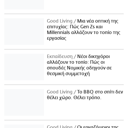
Good Living
Μια νέα οπτική της
επιτυχίας: Πώς Gen Zs και
Millennials αλλάζουν το τοπίο της
εργασίας
Εκπαίδευση
Νέοι δικηγόροι
αλλάζουν το τοπίο: Πώς οι
σπουδές Νομικής οδηγούν σε
θεσμική συμμετοχή
Good Living
Το BBQ στο σπίτι δεν
θέλει χώρο. Θέλει τρόπο.
Good Living
Οι εργαζόμενοι της