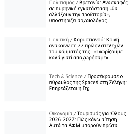
Πολιτισμός
Βρετανία: Ανασκαφές
σε πυρηνική εγκατάσταση «θα
αλλάξουν την προϊστορία»,
υποστηρίζει αρχαιολόγος
Πολιτική
Καρυστιανού: Κοινή
ανακοίνωση 22 πρώην στελεχών
του κόμματός της - «Γνωρίζουμε
καλά γιατί αποχωρήσαμε»
Τech & Science
Προσέκρουσε ο
πύραυλος της SpaceX στη Σελήνη:
Επηρεάζεται η Γη;
Οικονομία
Τουρισμός για Όλους
2026-2027: Πώς κάνω αίτηση -
Αυτά τα ΑΦΜ μπορούν πρώτα