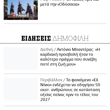
μετά την «Οδύσσεια»
ΔΗΜΟΦΙΛΗ
ΕΙΔΗΣΕΙΣ
Διεθνή
Αντόνιο Μπαντέρας: «Η
καρδιακή προσβολή ήταν το
καλύτερο πράγμα που συνέβη
ποτέ στη ζωή μου»
Περιβάλλον
Το φαινόμενο «Ελ
Νίνιο» ενδέχεται να οδηγήσει 50
εκατ. ανθρώπους σε κατάσταση
οξείας πείνας πριν το τέλος του
2027