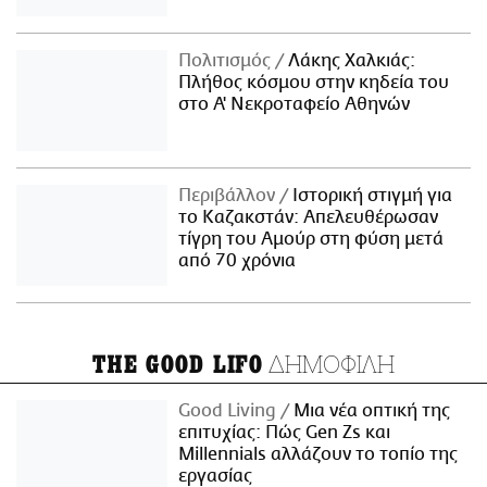
Πολιτισμός
Λάκης Χαλκιάς:
Πλήθος κόσμου στην κηδεία του
στο Α' Νεκροταφείο Αθηνών
Περιβάλλον
Ιστορική στιγμή για
το Καζακστάν: Απελευθέρωσαν
τίγρη του Αμούρ στη φύση μετά
από 70 χρόνια
ΔΗΜΟΦΙΛΗ
THE GOOD LIFO
Good Living
Μια νέα οπτική της
επιτυχίας: Πώς Gen Zs και
Millennials αλλάζουν το τοπίο της
εργασίας