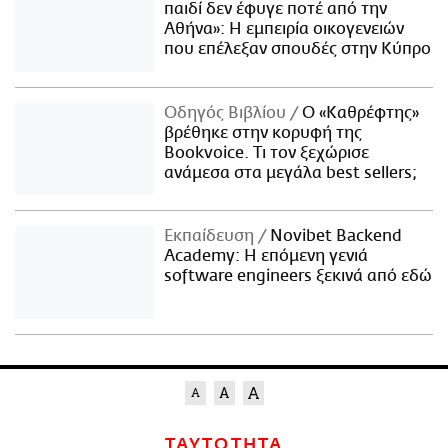
παιδί δεν έφυγε ποτέ από την
Αθήνα»: Η εμπειρία οικογενειών
που επέλεξαν σπουδές στην Κύπρο
Οδηγός Βιβλίου
Ο «Καθρέφτης»
βρέθηκε στην κορυφή της
Bookvoice. Τι τον ξεχώρισε
ανάμεσα στα μεγάλα best sellers;
Εκπαίδευση
Novibet Backend
Academy: Η επόμενη γενιά
software engineers ξεκινά από εδώ
ΤΑΥΤΟΤΗΤΑ