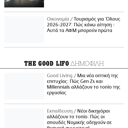
Οικονομία
Τουρισμός για Όλους
2026-2027: Πώς κάνω αίτηση -
Αυτά τα ΑΦΜ μπορούν πρώτα
ΔΗΜΟΦΙΛΗ
THE GOOD LIFO
Good Living
Μια νέα οπτική της
επιτυχίας: Πώς Gen Zs και
Millennials αλλάζουν το τοπίο της
εργασίας
Εκπαίδευση
Νέοι δικηγόροι
αλλάζουν το τοπίο: Πώς οι
σπουδές Νομικής οδηγούν σε